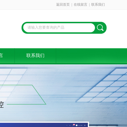
返回首页
|
在线留言
|
联系我们
言
联系我们