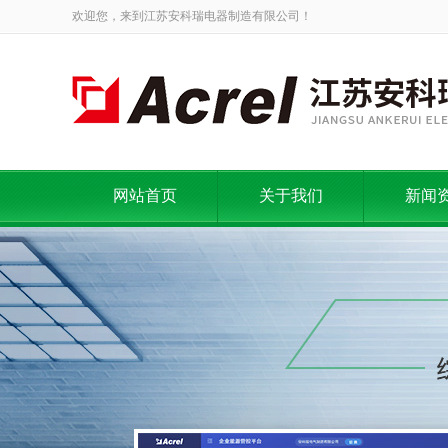
欢迎您，来到江苏安科瑞电器制造有限公司！
网站首页
关于我们
新闻