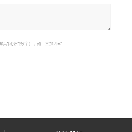
填写阿拉伯数字），如：三加四=7