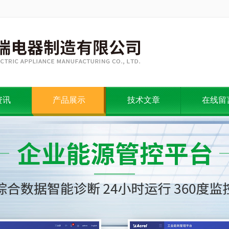
资讯
产品展示
技术文章
在线留