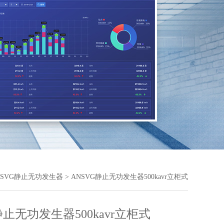
NSVG静止无功发生器
> ANSVG静止无功发生器500kavr立柜式
静止无功发生器500kavr立柜式