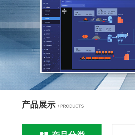
产品展示
/ PRODUCTS