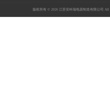
版权所有 © 2026 江苏安科瑞电器制造有限公司 All Ri