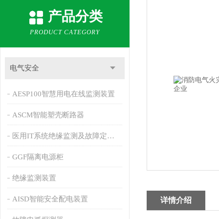
产品分类
PRODUCT CATEGORY
电气安全
AESP100智慧用电在线监测装置
ASCM智能塑壳断路器
医用IT系统绝缘监测及故障定位产品
GGF隔离电源柜
绝缘监测装置
AISD智能安全配电装置
详情介绍