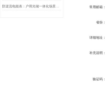
防逆流电能表：户用光储一体化场景的能源管理核心
常用邮箱：
省份：
详细地址：
补充说明：
验证码：