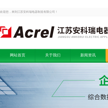
欢迎您，来到江苏安科瑞电器制造有限公司！
网站首页
关于我们
新闻资讯