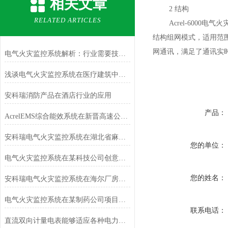
相关文章
2 结构
RELATED ARTICLES
Acrel-6000
结构组网模式，适用范围
网通讯，满足了通讯实
电气火灾监控系统解析：行业需要技术革新
浅谈电气火灾监控系统在医疗建筑中的应用
安科瑞消防产品在酒店行业的应用
产品：
AcrelEMS综合能效系统在新晋高速公路的应用
安科瑞电气火灾监控系统在湖北省麻城广场的设计与应用
您的单位：
电气火灾监控系统在某科技公司创意园上的应用
您的姓名：
安科瑞电气火灾监控系统在海尔厂房改扩建项目的设计与应用
电气火灾监控系统在某制药公司项目的应用
联系电话：
直流双向计量电表能够适应各种电力系统的需求