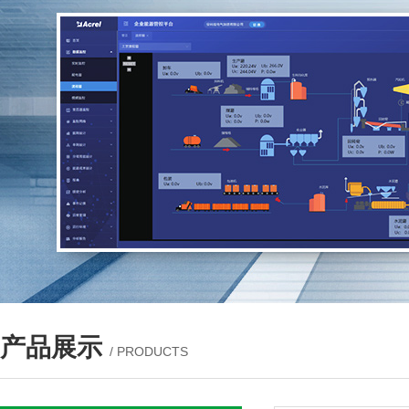
产品展示
/ PRODUCTS