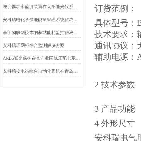
订货范例：
逆变器功率监测装置在太阳能光伏系统中的应用
安科瑞电化学储能能量管理系统解决方案
具体型号：BD
技术要求：输入
基于物联网技术的基站能耗监控解决方案
通讯协议：
安科瑞环网柜综合监测解决方案
辅助电源：AC
ARB5弧光保护在某产业园低压配电系统的应用
安科瑞变电站综合自动化系统在青岛海洋科技园应用
2 技术参数
3 产品功能
4 外形尺寸
安科瑞电气股