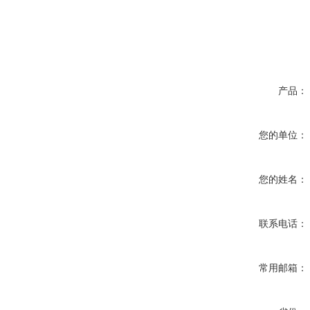
产品：
您的单位：
您的姓名：
联系电话：
常用邮箱：