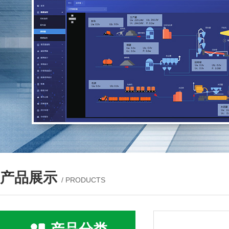
产品展示
/ PRODUCTS