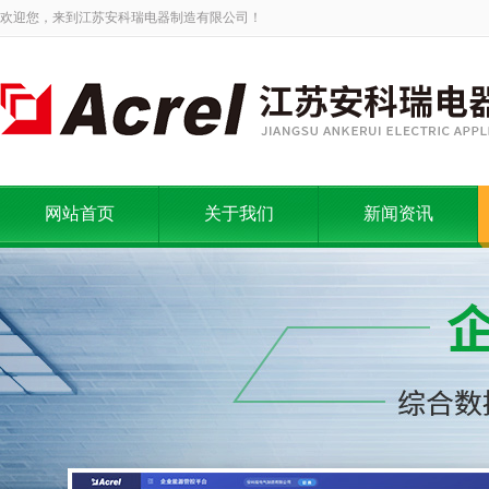
欢迎您，来到江苏安科瑞电器制造有限公司！
网站首页
关于我们
新闻资讯