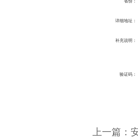
省份：
详细地址：
补充说明：
验证码：
上一篇：