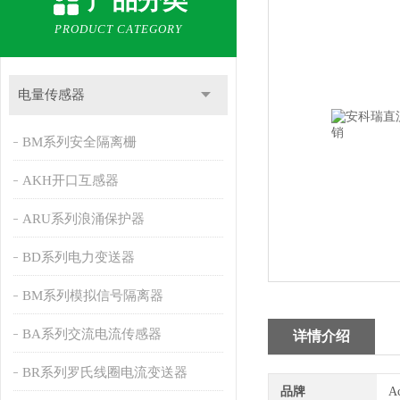
产品分类
PRODUCT CATEGORY
电量传感器
BM系列安全隔离栅
AKH开口互感器
ARU系列浪涌保护器
BD系列电力变送器
BM系列模拟信号隔离器
BA系列交流电流传感器
详情介绍
BR系列罗氏线圈电流变送器
品牌
A