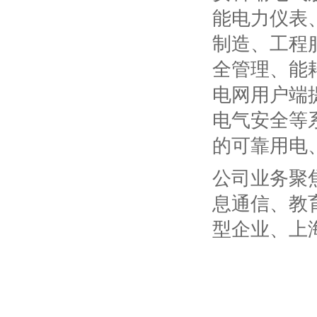
能电力仪表
制造、工程服
全管理、能
电网用户端
电气安全等
的可靠用电
公司业务聚
息通信、教
型企业、上