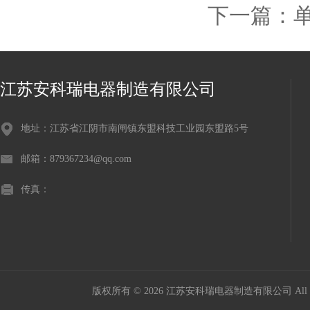
下一篇：
江苏安科瑞电器制造有限公司
地址：江苏省江阴市南闸镇东盟科技工业园东盟路5号
邮箱：879367234@qq.com
传真：
版权所有 © 2026 江苏安科瑞电器制造有限公司 All Ri