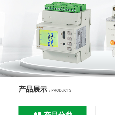
产品展示
/ PRODUCTS