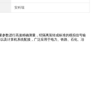
安科瑞
量参数进行高速精确测量，经隔离装转成标准的模拟信号输
换器以及计算机系统配接，广泛应用于电力、铁路、石化、冶