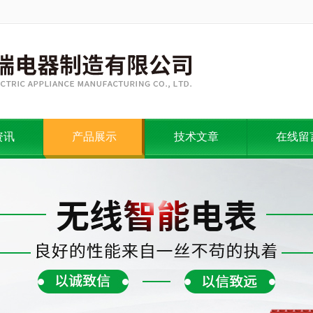
资讯
产品展示
技术文章
在线留