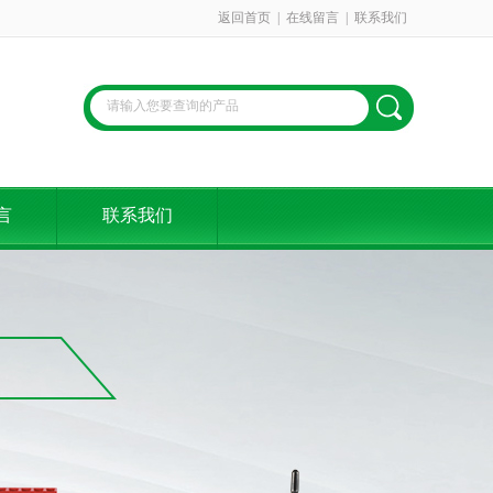
返回首页
|
在线留言
|
联系我们
言
联系我们