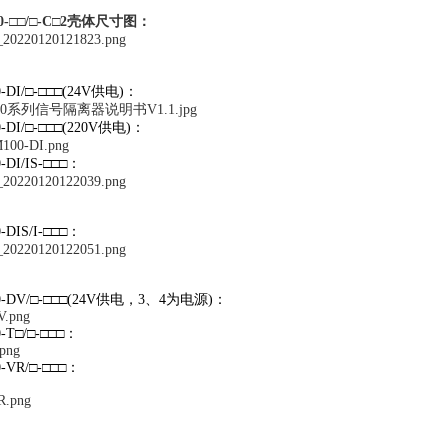
100-□□/□-C□2壳体尺寸图：
-DI/□-□□□(24V供电)：
-DI/□-□□□(220V供电)：
-DI/IS-□□□：
-DIS/I-□□□：
0-DV/□-□□□(24V供电，3、4为电源)：
-T□/□-□□□：
-VR/□-□□□：