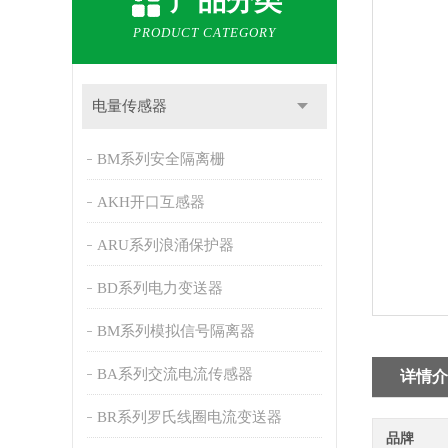
产品分类
PRODUCT CATEGORY
电量传感器
BM系列安全隔离栅
AKH开口互感器
ARU系列浪涌保护器
BD系列电力变送器
BM系列模拟信号隔离器
BA系列交流电流传感器
详情介
BR系列罗氏线圈电流变送器
品牌