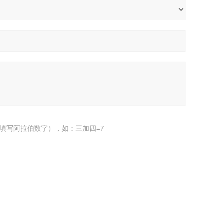
填写阿拉伯数字），如：三加四=7