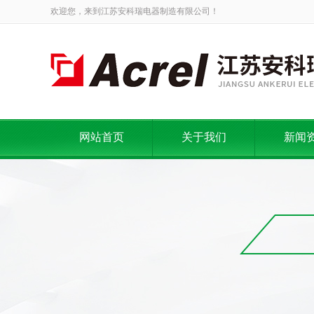
欢迎您，来到江苏安科瑞电器制造有限公司！
网站首页
关于我们
新闻