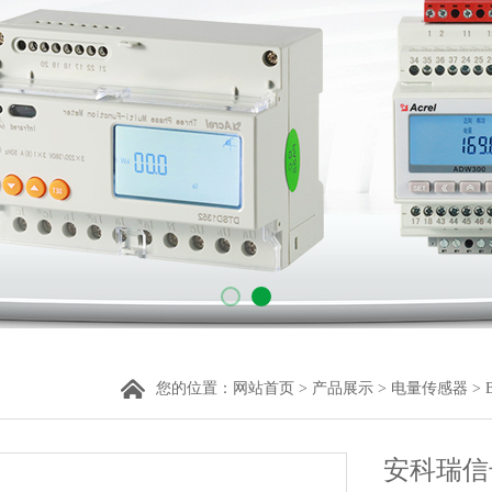
您的位置：
网站首页
>
产品展示
>
电量传感器
>
安科瑞信号隔