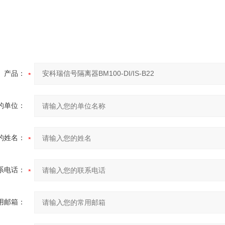
产品：
的单位：
的姓名：
系电话：
用邮箱：