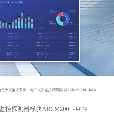
电气火灾监控系统
> 电气火灾监控探测器模块ARCM200L-J4T4
控探测器模块ARCM200L-J4T4