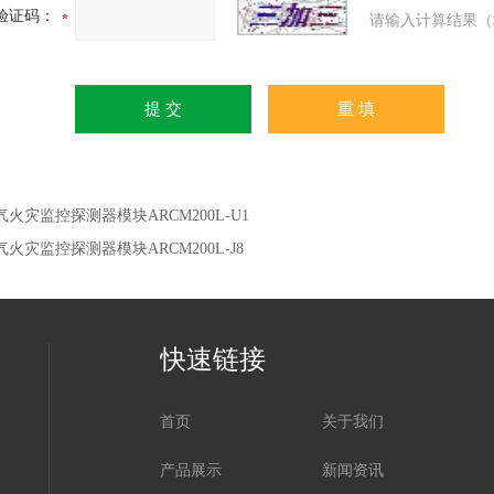
验证码：
请输入计算结果（
气火灾监控探测器模块ARCM200L-U1
气火灾监控探测器模块ARCM200L-J8
快速链接
首页
关于我们
产品展示
新闻资讯