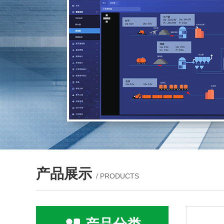
产品展示
/ PRODUCTS