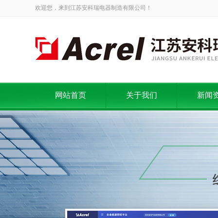
欢迎您，来到江苏安科瑞电器制造有限公司！
网站首页
关于我们
新闻