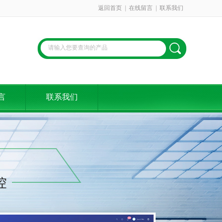
返回首页
|
在线留言
|
联系我们
言
联系我们