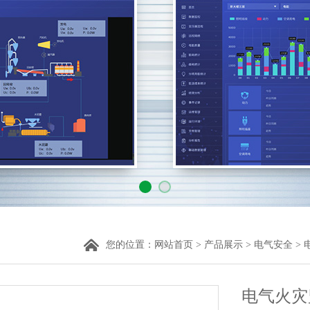
您的位置：
网站首页
>
产品展示
>
电气安全
>
电气火灾监