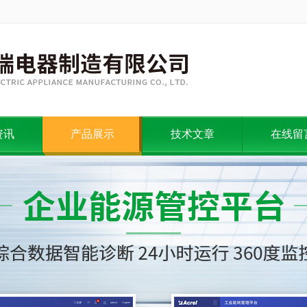
资讯
产品展示
技术文章
在线留