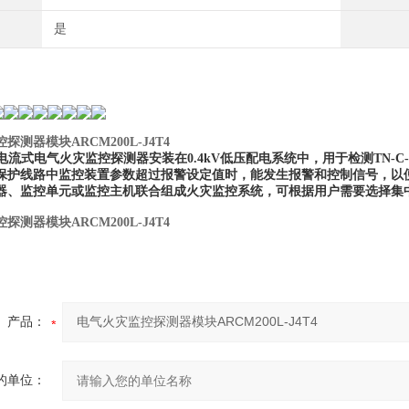
是
探测器模块ARCM200L-J4T4
电流式电气火灾监控探测器安装在0.4kV低压配电系统中，用于检测TN-
保护线路中监控装置参数超过报警设定值时，能发生报警和控制信号，以便
器、监控单元或监控主机联合组成火灾监控系统，可根据用户需要选择集
探测器模块ARCM200L-J4T4
产品：
的单位：