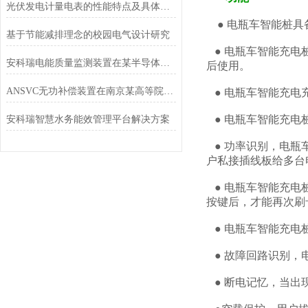
光伏发电计量电表的性能特点及具体应用场景
● 电瓶车智能桩具
基于节能减排理念的校园电气设计研究
● 电瓶车智能充电
安科瑞电能质量监测装置在某半导体公司的应用
后使用。
ANSVC无功补偿装置在南京某高等院校中的应用
● 电瓶车智能充电
● 电瓶车智能充电
安科瑞智慧水务能效管理平台解决方案
● 功率识别，电瓶
户私接插线板给多台
● 电瓶车智能充电
按键后，才能再次刷
● 电瓶车智能充电
● 故障回路识别，
● 断电记忆，当出