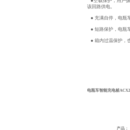
●空载保护，用户拔
该回路供电。
● 充满自停，电瓶
● 短路保护，电瓶
● 箱内过温保护，
电瓶车智能充电桩ACX20
产品：