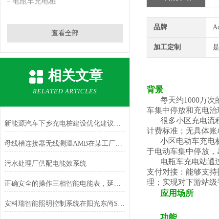
电瓶车充电桩
品牌
A
查看全部
加工定制
相关文章
背景
RELATED ARTICLES
每天约
1000
车集中停放和充电治
很多小区充电流
新能源汽车下乡充电桩建设优化建议及解决方案
计费标准；无具体账
小区电动车充电
母线槽连接器无线测温AMB在某工厂配电中的应用
于电动车集中停放，
电瓶车充电站通
污水处理厂供配电能效系统
支付对接：能够支持
理；实现对下游站级
正确安全的操作三相智能电能表，延长使用寿命
应用场所
安科瑞智能照明控制系统在阳光东尚S5地块的设计和应用
功能