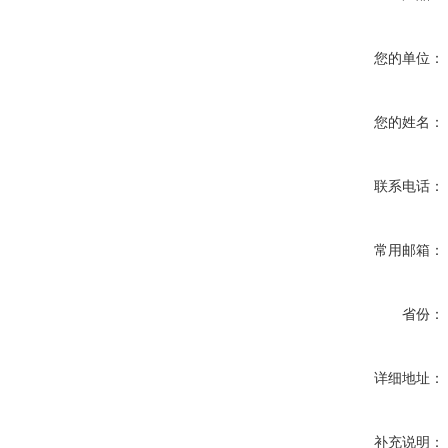
您的单位：
您的姓名：
联系电话：
常用邮箱：
省份：
详细地址：
补充说明：