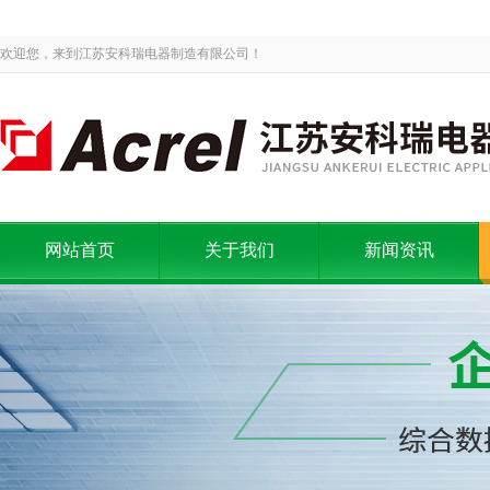
欢迎您，来到江苏安科瑞电器制造有限公司！
网站首页
关于我们
新闻资讯