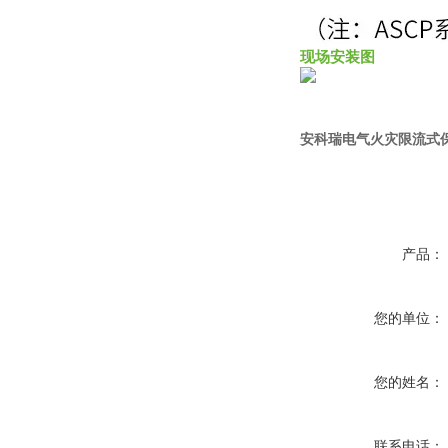
现场安装图
安科瑞电气火灾限流式保护器
产品：
您的单位：
您的姓名：
联系电话：