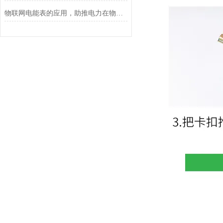
物联网电能表的应用，助推电力在物联网上的建设