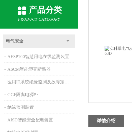
产品分类
PRODUCT CATEGORY
电气安全
AESP100智慧用电在线监测装置
ASCM智能塑壳断路器
医用IT系统绝缘监测及故障定位产品
GGF隔离电源柜
绝缘监测装置
AISD智能安全配电装置
详情介绍