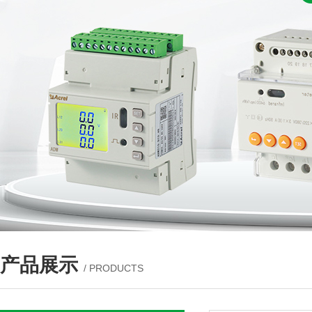
产品展示
/ PRODUCTS