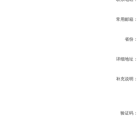
常用邮箱：
省份：
详细地址：
补充说明：
验证码：