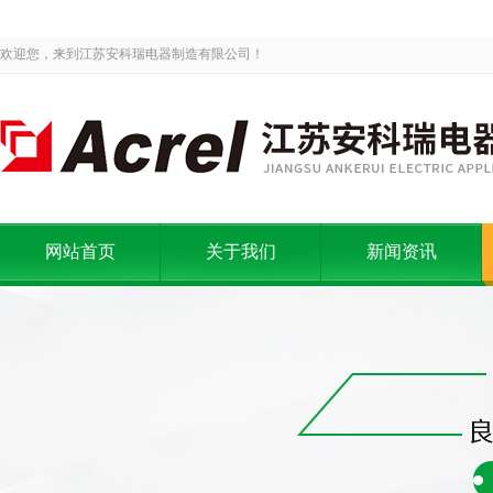
欢迎您，来到江苏安科瑞电器制造有限公司！
网站首页
关于我们
新闻资讯