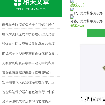
相关文章
接线方式
RELATED ARTICLES
进户开关后带多路设备
分路开关后带单路设备
电气防火限流式保护器在可燃性粉尘危险场所的应用
安装示意
电气防火限流式保护器在小型人员密集场所中的应用
浅谈电气防火限流式保护器在养老福利单位的应用
能源汽车下乡充电桩建设优化建议及解决方案
无线智能电表在楼宇自动化中的应用
智能化家庭储能电表：提升能源利用效率的关键技术
安科瑞电气火灾监控系统在海尔厂房改扩建项目的设计与应用
智能马达保护器在有色冶金行业中的应用
浅谈医院电气能源管理与节能措施