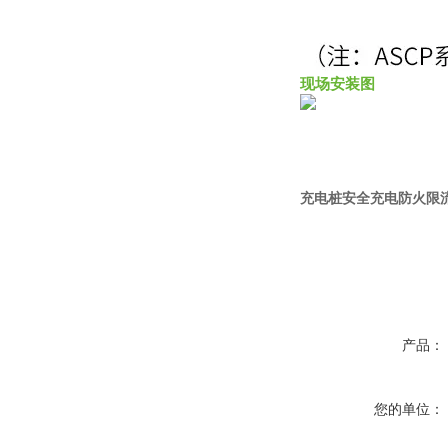
现场安装图
充电桩安全充电防火限流保护
产品：
您的单位：