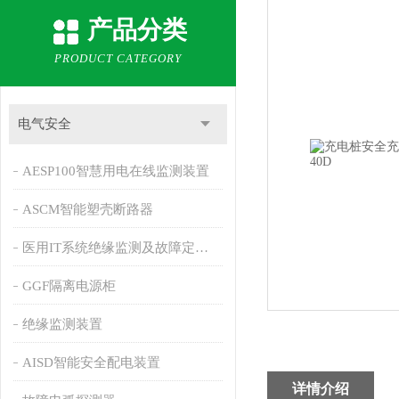
产品分类
PRODUCT CATEGORY
电气安全
AESP100智慧用电在线监测装置
ASCM智能塑壳断路器
医用IT系统绝缘监测及故障定位产品
GGF隔离电源柜
绝缘监测装置
AISD智能安全配电装置
详情介绍