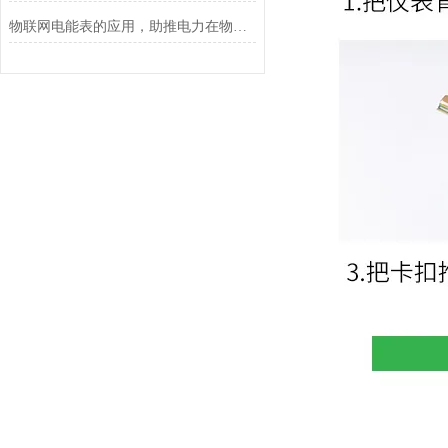
物联网电能表的应用，助推电力在物联网上的建设