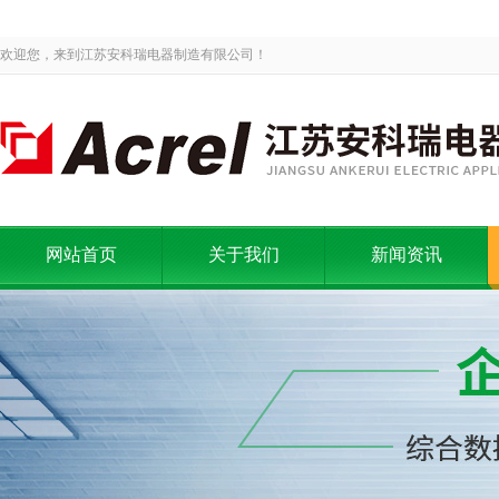
欢迎您，来到江苏安科瑞电器制造有限公司！
网站首页
关于我们
新闻资讯