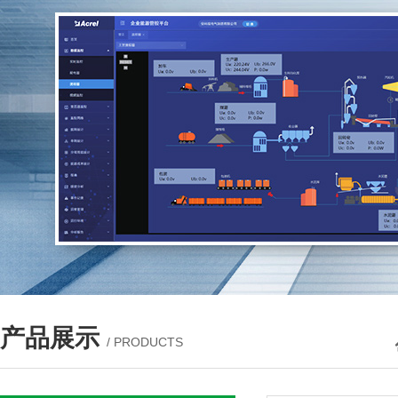
产品展示
/ PRODUCTS