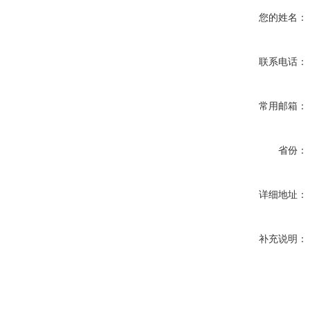
您的姓名：
联系电话：
常用邮箱：
省份：
详细地址：
补充说明：