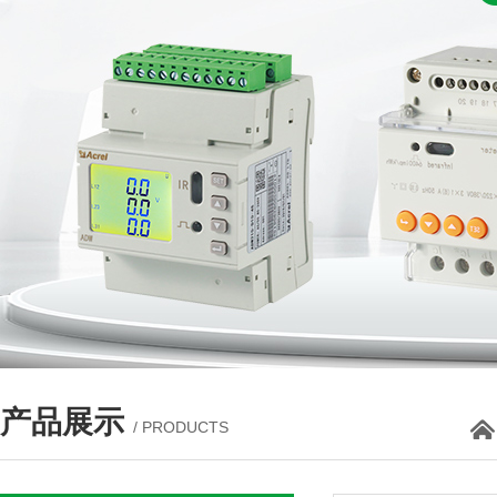
产品展示
/ PRODUCTS