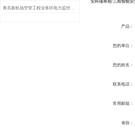
安科瑞单相/三相智能安
青岛新机场空管工程业务区电力监控和能耗监测的设计与应用
产品：
您的单位：
您的姓名：
联系电话：
常用邮箱：
省份：