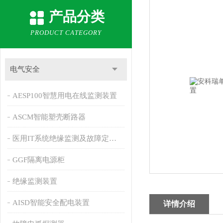
产品分类
PRODUCT CATEGORY
电气安全
AESP100智慧用电在线监测装置
ASCM智能塑壳断路器
医用IT系统绝缘监测及故障定位产品
GGF隔离电源柜
绝缘监测装置
AISD智能安全配电装置
详情介绍