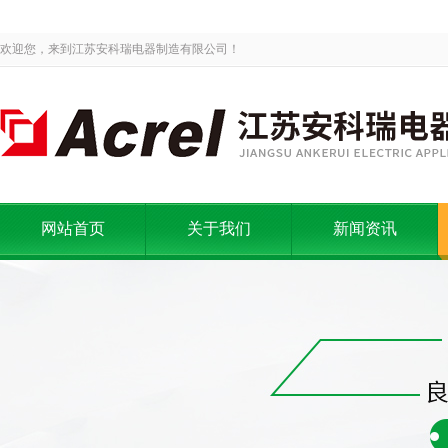
欢迎您，来到江苏安科瑞电器制造有限公司！
网站首页
关于我们
新闻资讯