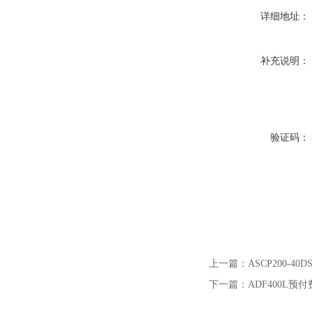
详细地址：
补充说明：
验证码：
上一篇：
ASCP200-
下一篇：
ADF400L预