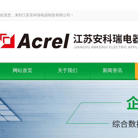
欢迎您，来到江苏安科瑞电器制造有限公司！
网站首页
关于我们
新闻资讯