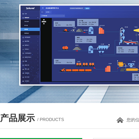
产品展示
/ PRODUCTS
您的