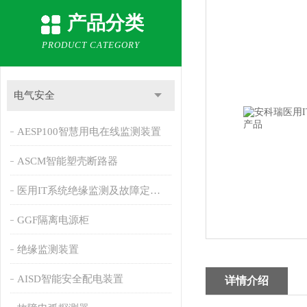
产品分类
PRODUCT CATEGORY
电气安全
AESP100智慧用电在线监测装置
ASCM智能塑壳断路器
医用IT系统绝缘监测及故障定位产品
GGF隔离电源柜
绝缘监测装置
AISD智能安全配电装置
详情介绍