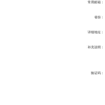
常用邮箱：
省份：
详细地址：
补充说明：
验证码：