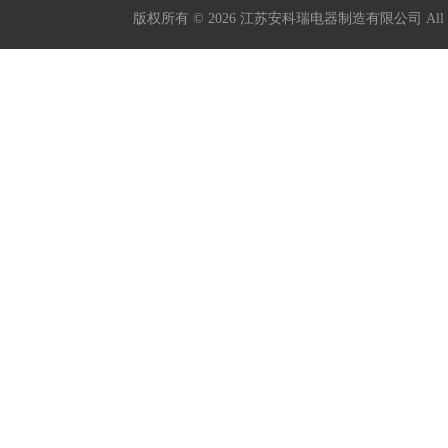
版权所有 © 2026 江苏安科瑞电器制造有限公司 All Ri