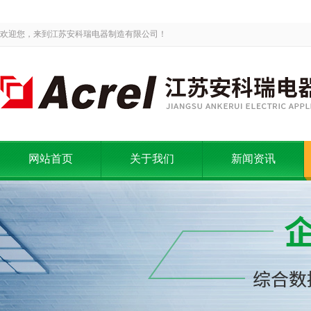
欢迎您，来到江苏安科瑞电器制造有限公司！
网站首页
关于我们
新闻资讯