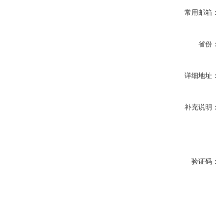
常用邮箱：
省份：
详细地址：
补充说明：
验证码：