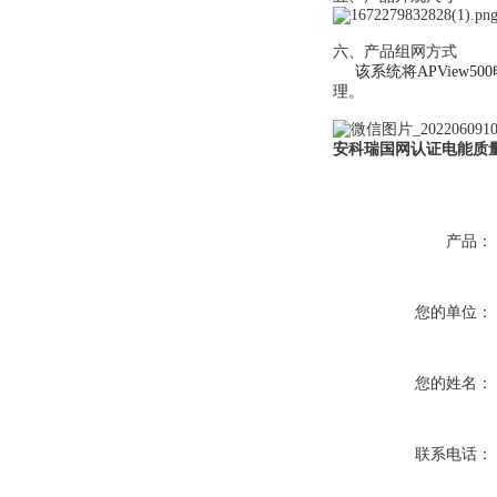
六、产品组网方式
该系统将APView5
理。
安科瑞国网认证电能质
产品：
您的单位：
您的姓名：
联系电话：