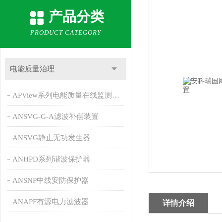
产品分类
PRODUCT CATEGORY
电能质量治理
APView系列电能质量在线监测装置
ANSVG-G-A滤波补偿装置
ANSVG静止无功发生器
ANHPD系列谐波保护器
ANSNP中线安防保护器
ANAPF有源电力滤波器
详情介绍