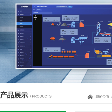
产品展示
/ PRODUCTS
您的位置