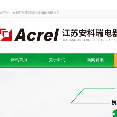
欢迎您，来到江苏安科瑞电器制造有限公司！
网站首页
关于我们
新闻资讯