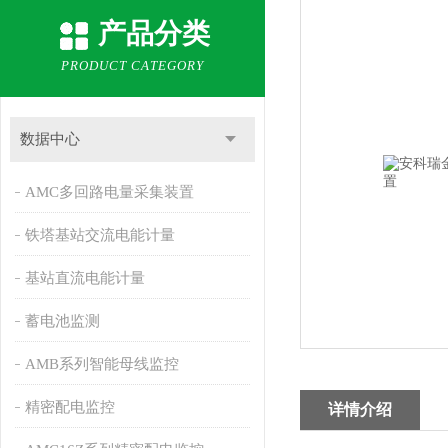
产品分类
PRODUCT CATEGORY
数据中心
AMC多回路电量采集装置
铁塔基站交流电能计量
基站直流电能计量
蓄电池监测
AMB系列智能母线监控
精密配电监控
详情介绍