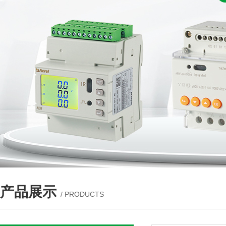
产品展示
/ PRODUCTS