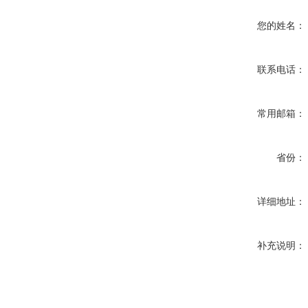
您的姓名：
联系电话：
常用邮箱：
省份：
详细地址：
补充说明：