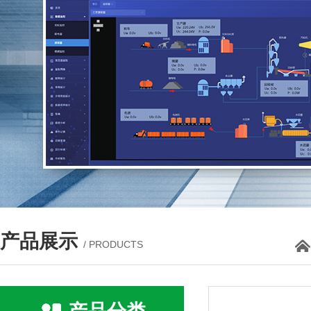
产品展示
/ PRODUCTS