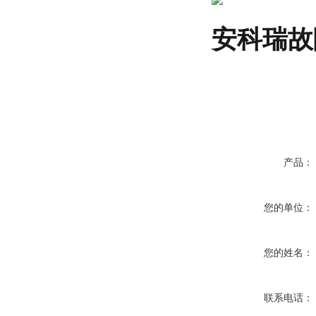
安科瑞故
产品：
您的单位：
您的姓名：
联系电话：