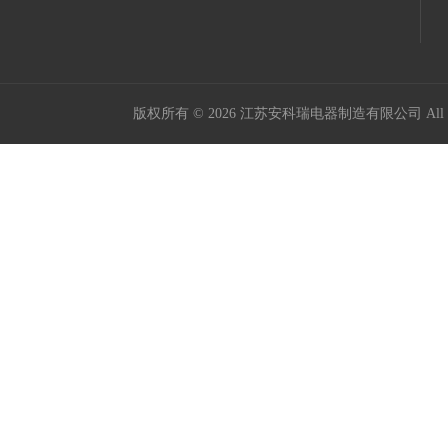
版权所有 © 2026 江苏安科瑞电器制造有限公司 All Ri