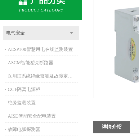
产品分类
PRODUCT CATEGORY
电气安全
AESP100智慧用电在线监测装置
ASCM智能塑壳断路器
医用IT系统绝缘监测及故障定位产品
GGF隔离电源柜
绝缘监测装置
AISD智能安全配电装置
详情介绍
故障电弧探测器