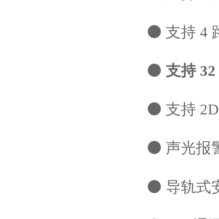
⚫ 支持 
⚫
支持 3
⚫ 支持 2D
⚫ 声光报
⚫ 导轨式