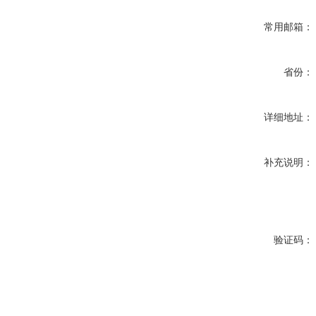
常用邮箱：
省份：
详细地址：
补充说明：
验证码：