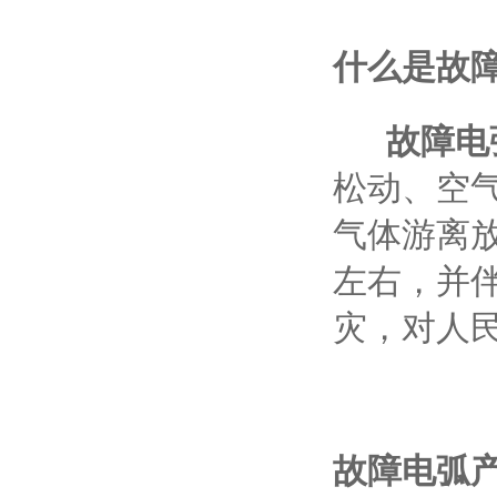
什么是故障
故障电
松动、空
气体游离放
左右，并
灾，对人
故障电弧