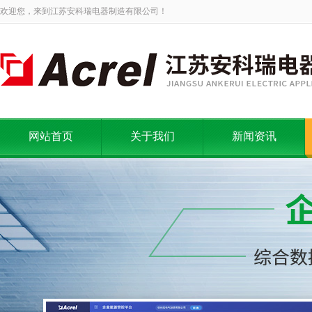
欢迎您，来到江苏安科瑞电器制造有限公司！
网站首页
关于我们
新闻资讯