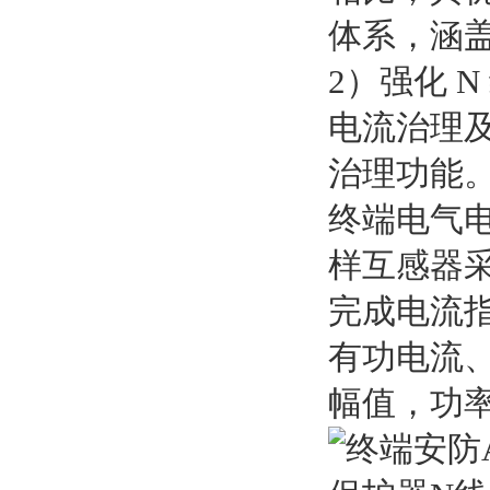
体系，涵
2）强化 
电流治理
治理功能
终端电气电
样互感器采集
完成电流
有功电流、
幅值，功率