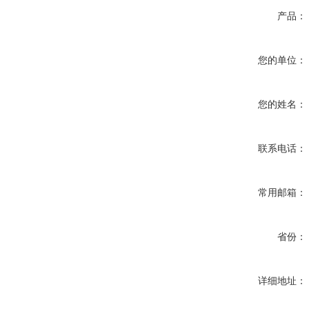
产品：
您的单位：
您的姓名：
联系电话：
常用邮箱：
省份：
详细地址：