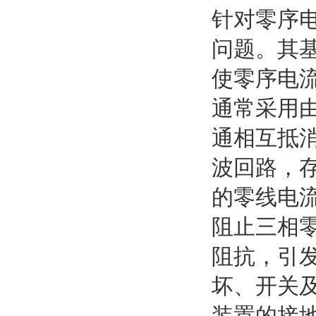
针对零序电
问题。其
使零序电流
通常采用由
通相互抵消
波回路，存
的零线电流
阻止三相零
阻抗，引发
坏、开关及
装置的接