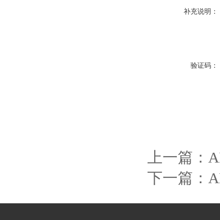
补充说明：
验证码：
上一篇：
下一篇：