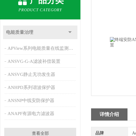
产品分类
PRODUCT CATEGORY
电能质量治理
APView系列电能质量在线监测装置
ANSVG-G-A滤波补偿装置
ANSVG静止无功发生器
ANHPD系列谐波保护器
ANSNP中线安防保护器
ANAPF有源电力滤波器
详情介绍
品牌
A
查看全部