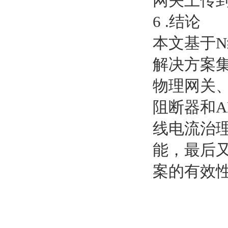
网关上传
6 .结论
本文基于
解决方案集
物理网关
阻断器和A
线电流治
能，最后
案的有效