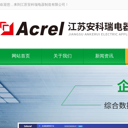
欢迎您，来到江苏安科瑞电器制造有限公司！
网站首页
关于我们
新闻资讯