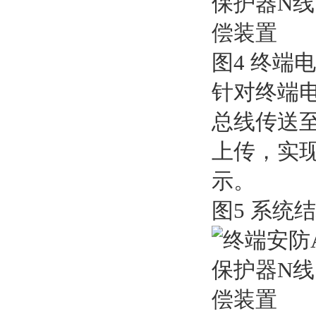
图4 终端
针对终端电
总线传送至
上传，实现
示。
图5 系统