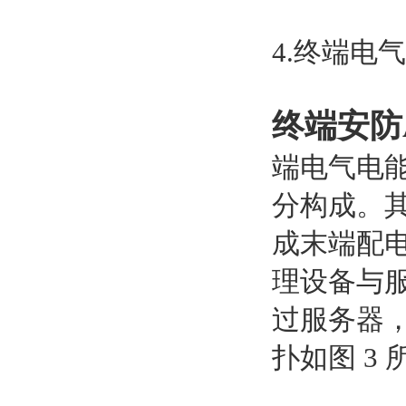
4.终端电
终端安防
端电气电
分构成。
成末端配
理设备与
过服务器
扑如图 3 