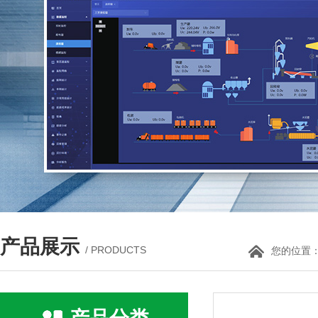
产品展示
/ PRODUCTS
您的位置