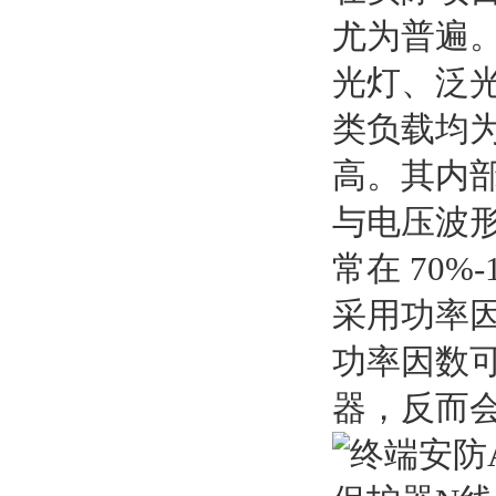
尤为普遍。
光灯、泛光
类负载均
高。其内
与电压波形
常在 70
采用功率
功率因数可
器，反而会