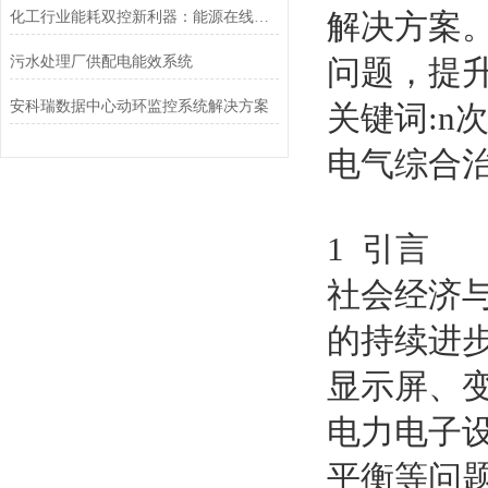
解决方案。
化工行业能耗双控新利器：能源在线监测系统如何破解高耗能困局？
污水处理厂供配电能效系统
问题，提
安科瑞数据中心动环监控系统解决方案
关键词:n
电气综合
1 引言
社会经济
的持续进步
显示屏、
电力电子设
平衡等问题