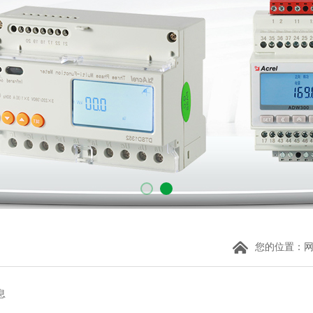
您的位置：
息