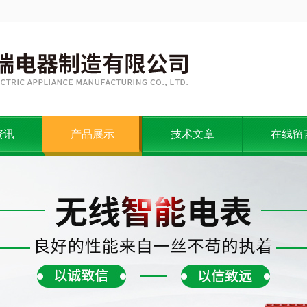
资讯
产品展示
技术文章
在线留