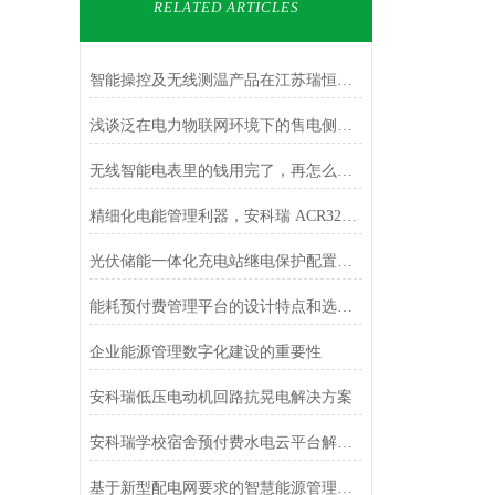
RELATED ARTICLES
智能操控及无线测温产品在江苏瑞恒双氧水气体检测项目中的应用
浅谈泛在电力物联网环境下的售电侧电力市场商业模式研究
无线智能电表里的钱用完了，再怎么样充值进去呢
精细化电能管理利器，安科瑞 ACR320E 三相智能电表全面解析
光伏储能一体化充电站继电保护配置及运管平台解决方案
能耗预付费管理平台的设计特点和选购注意事项
企业能源管理数字化建设的重要性
安科瑞低压电动机回路抗晃电解决方案
安科瑞学校宿舍预付费水电云平台解决方案
基于新型配电网要求的智慧能源管理平台设计 ​