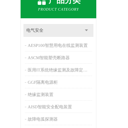
产品分类
PRODUCT CATEGORY
电气安全
AESP100智慧用电在线监测装置
ASCM智能塑壳断路器
医用IT系统绝缘监测及故障定位产品
GGF隔离电源柜
绝缘监测装置
AISD智能安全配电装置
故障电弧探测器