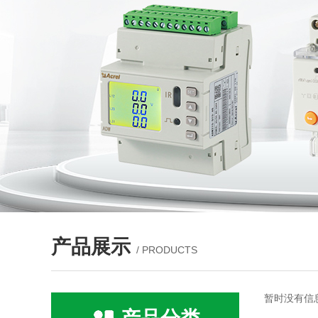
产品展示
/ PRODUCTS
暂时没有信