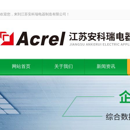
欢迎您，来到江苏安科瑞电器制造有限公司！
网站首页
关于我们
新闻资讯