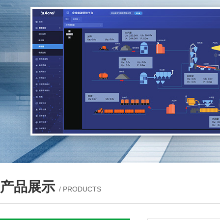
产品展示
/ PRODUCTS