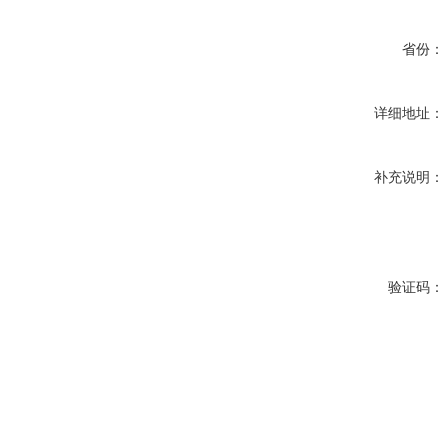
省份：
详细地址：
补充说明：
验证码：