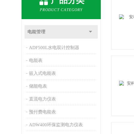
产品分类
PRODUCT CATEGORY
电能管理
ADF500L水电双计控制器
电能表
嵌入式电能表
储能电表
直流电力仪表
预付费电能表
ADW400环保监测电力仪表