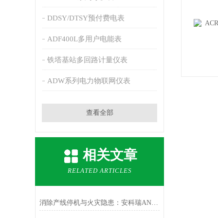
DDSY/DTSY预付费电表
ADF400L多用户电能表
铁塔基站多回路计量仪表
ADW系列电力物联网仪表
查看全部
相关文章
RELATED ARTICLES
消除产线停机与火灾隐患：安科瑞ANSNP方案守护新能源安全生产