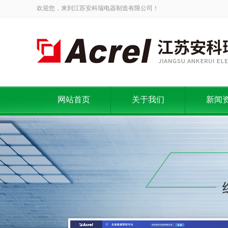
欢迎您，来到江苏安科瑞电器制造有限公司！
网站首页
关于我们
新闻