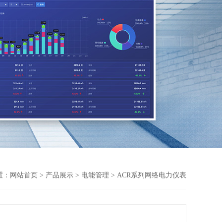
置：
网站首页
>
产品展示
>
电能管理
> ACR系列网络电力仪表