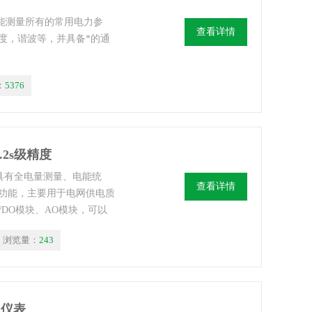
表能测量所有的常用电力参
查看详情
度，谐波等，并具备*的通
：
5376
.2s级精度
精度具有全电量测量、电能统
查看详情
功能，主要用于电网供电质
DO模块、AO模块，可以
浏览量：
243
力仪表