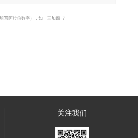
填写阿拉伯数字），如：三加四=7
关注我们