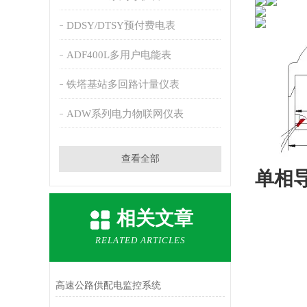
DDSY/DTSY预付费电表
ADF400L多用户电能表
铁塔基站多回路计量仪表
ADW系列电力物联网仪表
查看全部
单相导
相关文章
RELATED ARTICLES
高速公路供配电监控系统