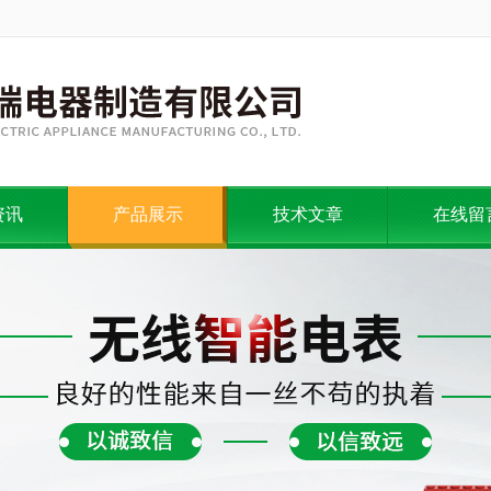
资讯
产品展示
技术文章
在线留