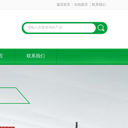
返回首页
|
在线留言
|
联系我们
言
联系我们