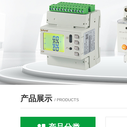
产品展示
/ PRODUCTS