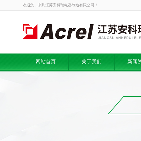
欢迎您，来到江苏安科瑞电器制造有限公司！
网站首页
关于我们
新闻