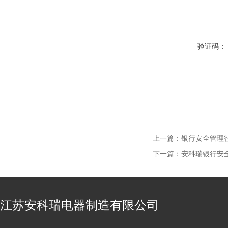
验证码：
上一篇：
银行安全管理
下一篇：
安科瑞银行安
江苏安科瑞电器制造有限公司