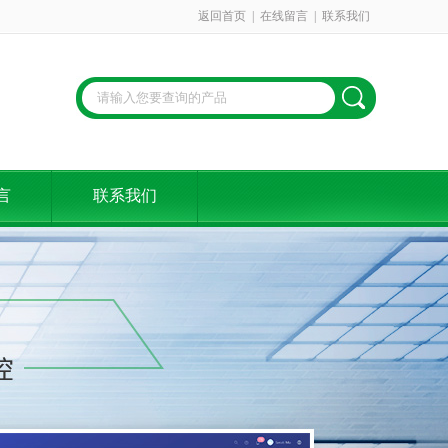
返回首页
|
在线留言
|
联系我们
言
联系我们