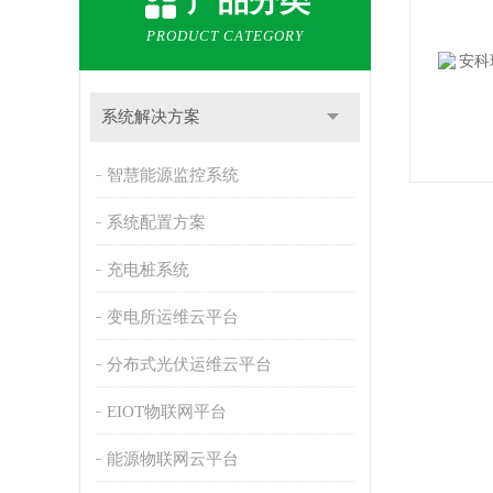
产品分类
PRODUCT CATEGORY
系统解决方案
智慧能源监控系统
系统配置方案
充电桩系统
变电所运维云平台
分布式光伏运维云平台
EIOT物联网平台
能源物联网云平台