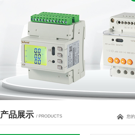
产品展示
/ PRODUCTS
您的