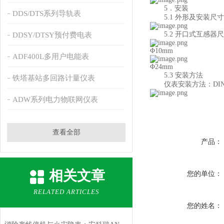
5．安装
DDS/DTS系列导轨表
5.1 外形及安装尺寸
5.2 开口式互感器尺
DDSY/DTSY预付费电表
Φ10mm
ADF400L多用户电能表
Φ24m
5.3 安装方法
铁塔基站多回路计量仪表
仪表安装方法：DIN 
ADW系列电力物联网仪表
查看全部
产品：
相关文章
您的单位：
RELATED ARTICLES
您的姓名：