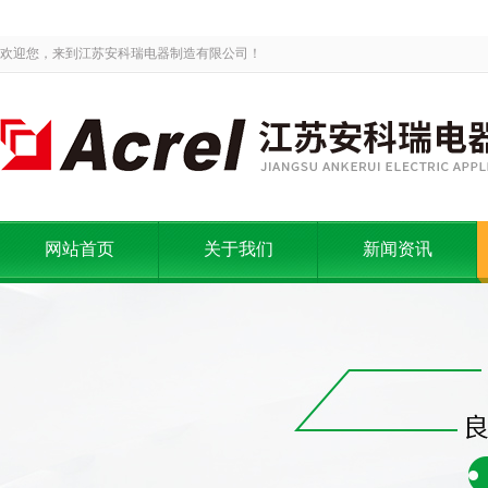
欢迎您，来到江苏安科瑞电器制造有限公司！
网站首页
关于我们
新闻资讯