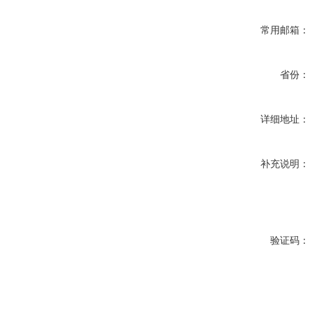
常用邮箱：
省份：
详细地址：
补充说明：
验证码：