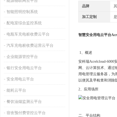
能源物联网云平台
品牌
智能照明控制系统
加工定制
配电室综合监控系统
电瓶车充电桩收费云平台
智慧安全用电云平台Acrelc
汽车充电桩收费运营云平台
1、概述
企业能源管控平台
安科瑞Acrelclo
银行安全用电云平台
网、云计算技术、通过
用电管理云服务器，为
安全用电云平台
以便其及早检查和消除
2、应用场所
能耗云平台
餐饮油烟监测云平台
宿舍预付费管控云平台
二、平台结构