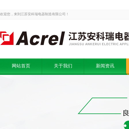
欢迎您，来到江苏安科瑞电器制造有限公司！
网站首页
关于我们
新闻资讯