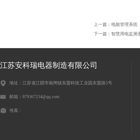
上一篇：
电能管理系统
下一篇：
智慧用电监测
江苏安科瑞电器制造有限公司
地址：江苏省江阴市南闸镇东盟科技工业园东盟路5号
邮箱：879367234@qq.com
传真：