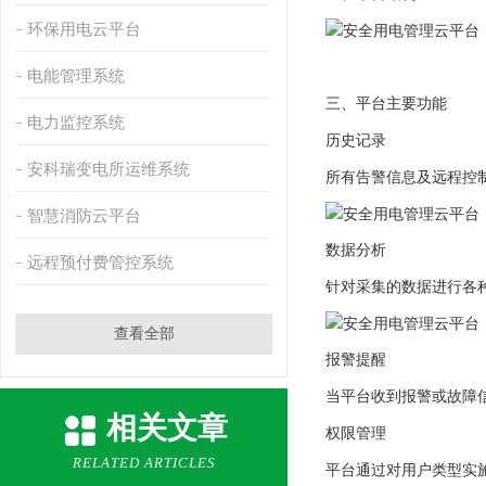
环保用电云平台
电能管理系统
三、平台主要功能
电力监控系统
历史记录
安科瑞变电所运维系统
所有告警信息及远程控
智慧消防云平台
数据分析
远程预付费管控系统
针对采集的数据进行各
查看全部
报警提醒
当平台收到报警或故障
相关文章
权限管理
RELATED ARTICLES
平台通过对用户类型实