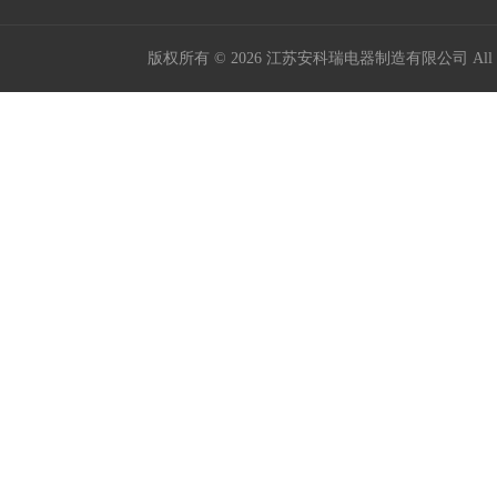
版权所有 © 2026 江苏安科瑞电器制造有限公司 All Ri