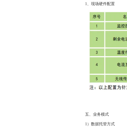
1、现场硬件配置
五、业务模式
1）数据托管方式