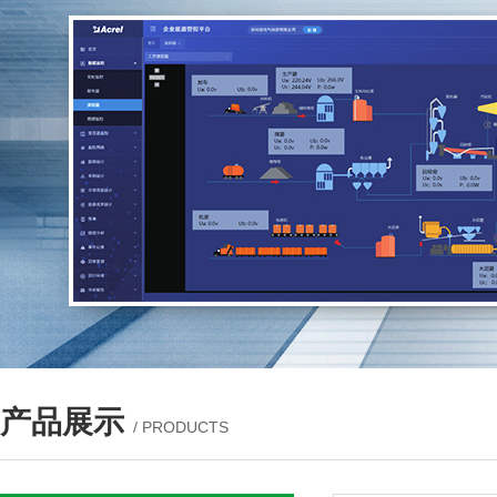
产品展示
/ PRODUCTS