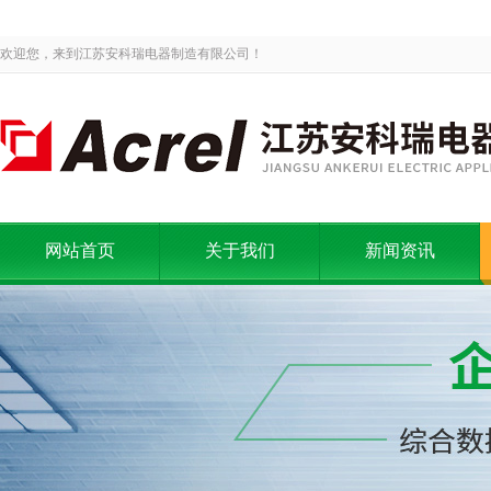
欢迎您，来到江苏安科瑞电器制造有限公司！
网站首页
关于我们
新闻资讯