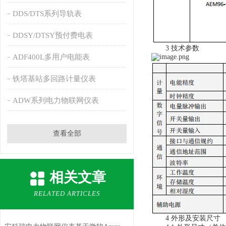
DDS/DTS系列导轨表
DDSY/DTSY预付费电表
3 技术参数
ADF400L多用户电能表
铁塔基站多回路计量仪表
ADW系列电力物联网仪表
查看全部
相关文章
RELATED ARTICLES
4 外形及安装尺寸