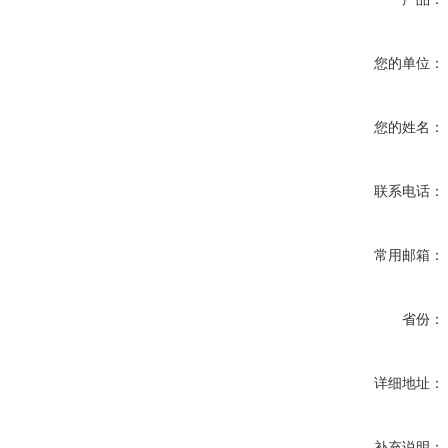
您的单位：
您的姓名：
联系电话：
常用邮箱：
省份：
详细地址：
补充说明：