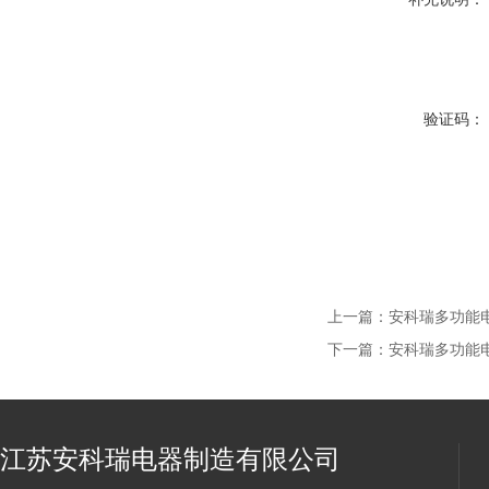
验证码：
上一篇：
安科瑞多功能电能
下一篇：
安科瑞多功能电能
江苏安科瑞电器制造有限公司