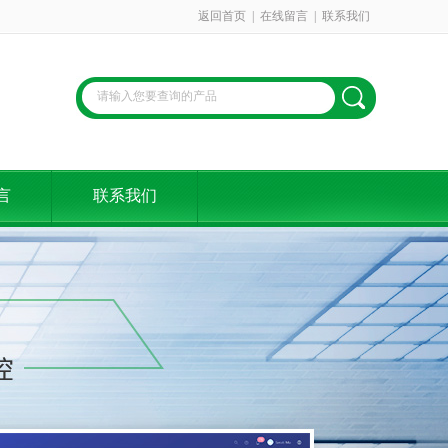
返回首页
|
在线留言
|
联系我们
言
联系我们