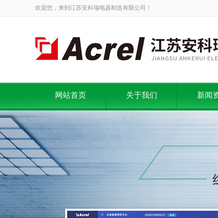
欢迎您，来到江苏安科瑞电器制造有限公司！
网站首页
关于我们
新闻