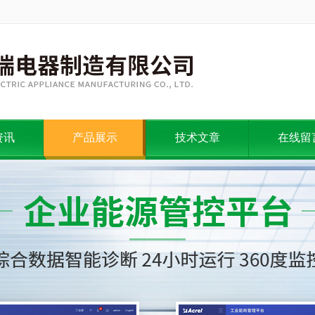
资讯
产品展示
技术文章
在线留