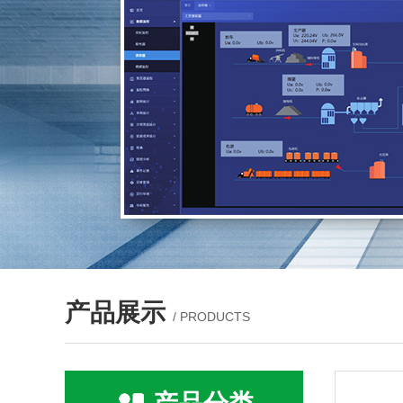
产品展示
/ PRODUCTS