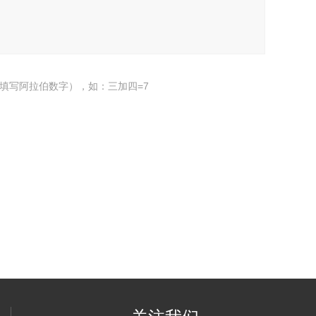
填写阿拉伯数字），如：三加四=7