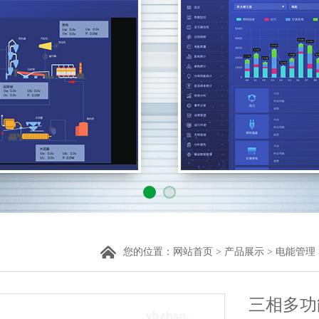
您的位置：
网站首页
>
产品展示
>
电能管理
三相多功