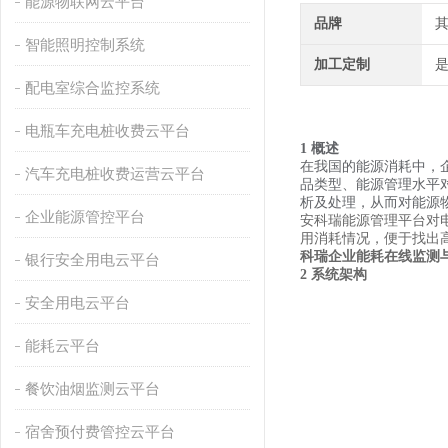
能源物联网云平台
品牌
智能照明控制系统
加工定制
配电室综合监控系统
电瓶车充电桩收费云平台
1 概述
在我国的能源消耗中，
汽车充电桩收费运营云平台
品类型、能源管理水平
析及处理，从而对能源
企业能源管控平台
安科瑞能源管理平台对
用消耗情况，便于找出
科瑞企业能耗在线监测
银行安全用电云平台
2
系统架构
安全用电云平台
能耗云平台
餐饮油烟监测云平台
宿舍预付费管控云平台