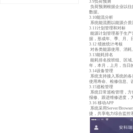
3.9负荷预测
负荷预测根据企业以往
数据。
3.10能流分析
系统能流图以能源介质
3.11计划管理和对标
能源计划管理基于生产
据，形成年、季、月、
3.12 绩效统计考核
对各类能源使用、消耗
3.13能耗排名
能耗排名按班组、区域
年，本月，上月，当日
3.14设备管理
系统支持接入系统的各
使用寿命、检修信息、
3.15巡检管理
系统日常巡检管理，方
报修、跟进维修进度，
3.16 移动APP
系统采用Server/B
捷，共享电力综合监控