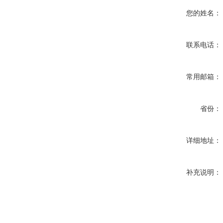
您的姓名：
联系电话：
常用邮箱：
省份：
详细地址：
补充说明：