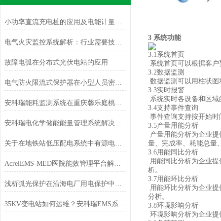
小功率直流充电桩的应用及电能计量选型分析
3 系统功能
电气火灾监控系统解析：行业需要技术革新
3.1系统首页
故障电弧在分布式光伏电站的应用
系统首页可以根据客户
3.2数据监测
数据监测可以用柱状图
电气防火限流式保护器在小型人员密集场所中的应用
3.3实时报警
系统实时各设备和区域
安科瑞能耗监测系统在重庆馨乐庭桃源居酒店建筑项目的设计与应用
3.4支持事件查询
事件查询支持按开始时
安科瑞电化学储能能量管理系统解决方案
3.5产量用能分析
产量用能分析为企业提
关于在地铁站低压配电系统中有源电力滤波器的应用分析
量、完成率、耗能总量
3.6用能同比分析
用能同比分析为企业提
AcrelEMS-MED医院能效管理平台解决方案
析。
3.7用能环比分析
浅析弧光保护在沿海电厂用电保护中的应用方案
用能环比分析为企业提
分析。
35KV变电站如何运维？安科瑞EMS系统提供解决方案
3.8环境影响分析
环境影响分析为企业提