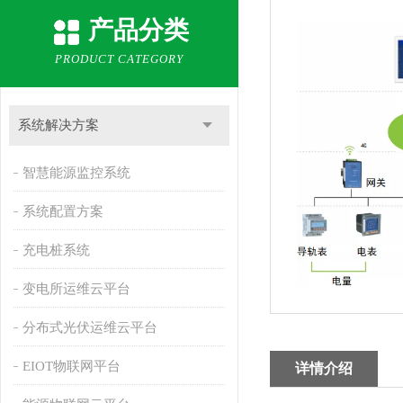
产品分类
PRODUCT CATEGORY
系统解决方案
智慧能源监控系统
系统配置方案
充电桩系统
变电所运维云平台
分布式光伏运维云平台
EIOT物联网平台
详情介绍