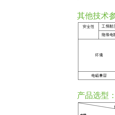
其他技术
产品选型