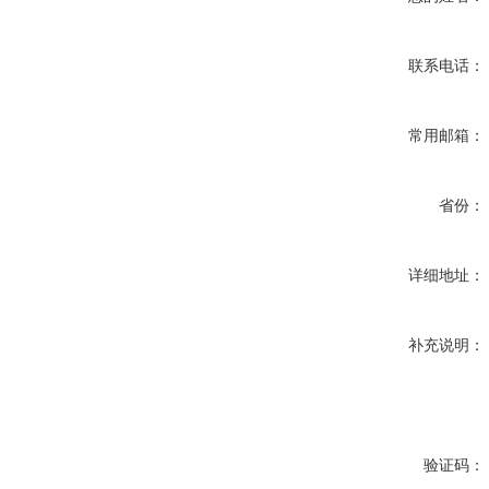
联系电话：
常用邮箱：
省份：
详细地址：
补充说明：
验证码：