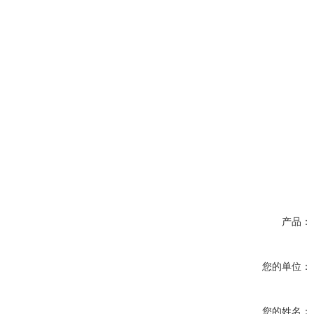
产品：
您的单位：
您的姓名：