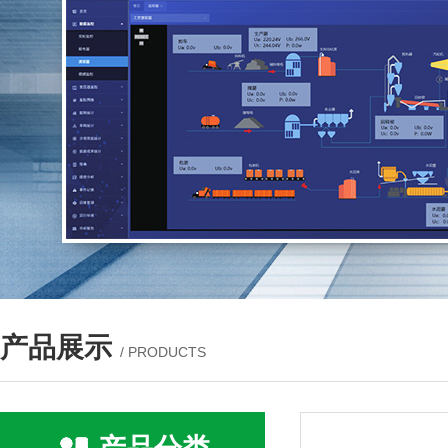
产品展示
/ PRODUCTS