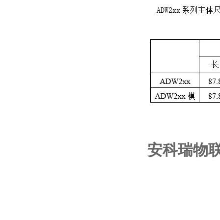
安科瑞物联网