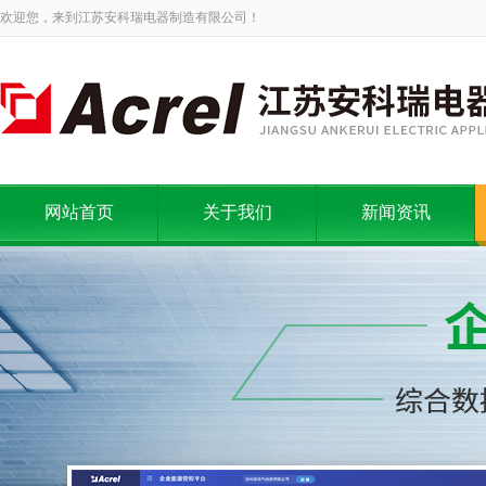
欢迎您，来到江苏安科瑞电器制造有限公司！
网站首页
关于我们
新闻资讯