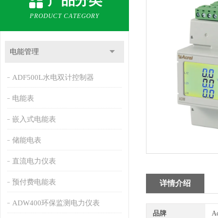
产品分类
PRODUCT CATEGORY
电能管理
ADF500L水电双计控制器
电能表
嵌入式电能表
储能电表
直流电力仪表
预付费电能表
详情介绍
ADW400环保监测电力仪表
品牌
A