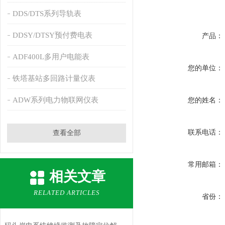
DDS/DTS系列导轨表
DDSY/DTSY预付费电表
产品：
ADF400L多用户电能表
您的单位：
铁塔基站多回路计量仪表
ADW系列电力物联网仪表
您的姓名：
联系电话：
查看全部
常用邮箱：
相关文章
RELATED ARTICLES
省份：