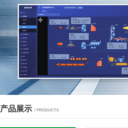
产品展示
/ PRODUCTS