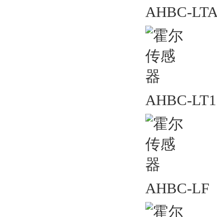
AHBC-LT
AHBC-LT1
AHBC-LF