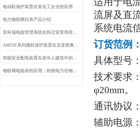
适用于电
电动机保护装置在某化工企业的应用
流屏及直
电力物联网仪表产品介绍
系统电流
安科瑞电能管理系统在拆迁安置用房项目的设计与应用
订货范例
AM5SE系列微机保护装置在圭亚那奥罗拉金矿配电工程中的应用
具体型号：AH
智能安全配电装置在老年人建筑中的应用
物联网电能表的应用，助推电力在物联网上的建设
技术要求：
φ20mm。
通讯协议
辅助电源：