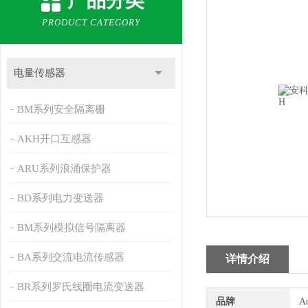
产品分类
PRODUCT CATEGORY
电量传感器
BM系列安全隔离栅
AKH开口互感器
ARU系列浪涌保护器
BD系列电力变送器
BM系列模拟信号隔离器
BA系列交流电流传感器
详情介绍
BR系列罗氏线圈电流变送器
品牌
A