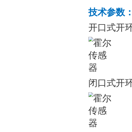
技术参数
开口式开
闭口式开