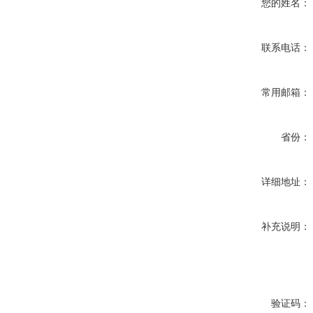
您的姓名：
联系电话：
常用邮箱：
省份：
详细地址：
补充说明：
验证码：