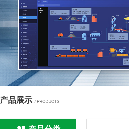
产品展示
/ PRODUCTS