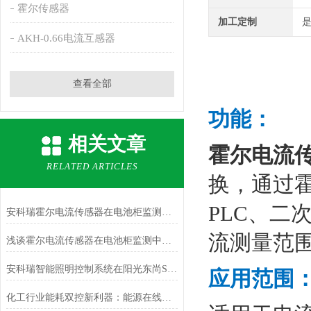
霍尔传感器
加工定制
AKH-0.66电流互感器
查看全部
功能：
相关文章
霍尔电流
RELATED ARTICLES
换，通过霍
PLC、
安科瑞霍尔电流传感器在电池柜监测中的应用
流测量范
浅谈霍尔电流传感器在电池柜监测中的应用
安科瑞智能照明控制系统在阳光东尚S5地块的设计和应用
应用范围
化工行业能耗双控新利器：能源在线监测系统如何破解高耗能困局？