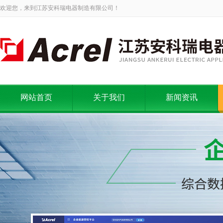
欢迎您，来到江苏安科瑞电器制造有限公司！
网站首页
关于我们
新闻资讯