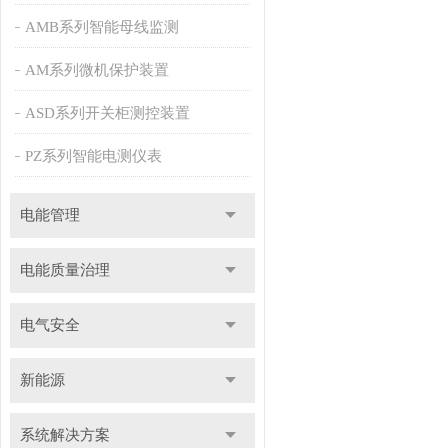
AMB系列智能母线监测
AM系列微机保护装置
ASD系列开关柜测控装置
PZ系列智能电测仪表
电能管理
电能质量治理
电气安全
新能源
系统解决方案