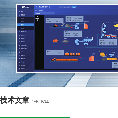
技术文章
/ ARTICLE