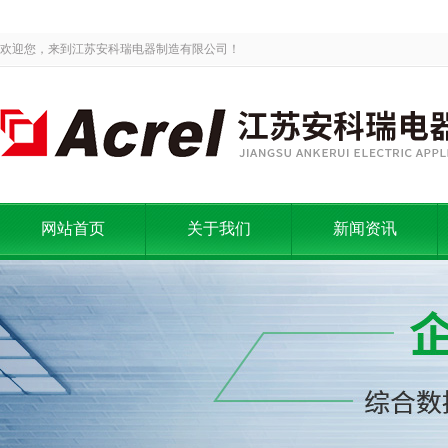
欢迎您，来到江苏安科瑞电器制造有限公司！
网站首页
关于我们
新闻资讯