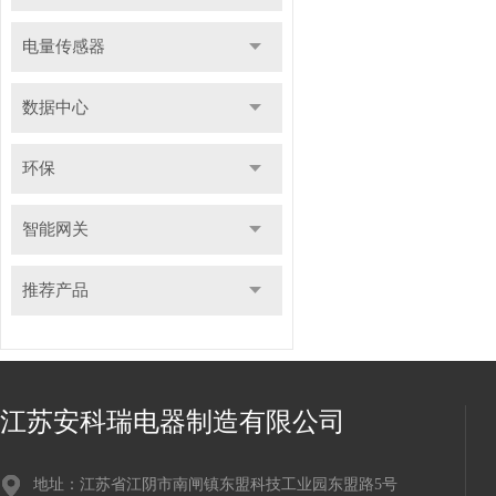
电量传感器
数据中心
环保
智能网关
推荐产品
江苏安科瑞电器制造有限公司
地址：江苏省江阴市南闸镇东盟科技工业园东盟路5号