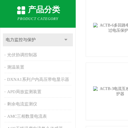
产品分类
PRODUCT CATEGORY
电力监控与保护
光伏协调控制器
测温装置
DXNA1系列户内高压带电显示器
APD局放监测装置
剩余电流监测仪
AMC三相数显电流表