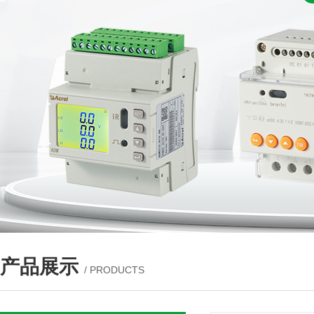
产品展示
/ PRODUCTS