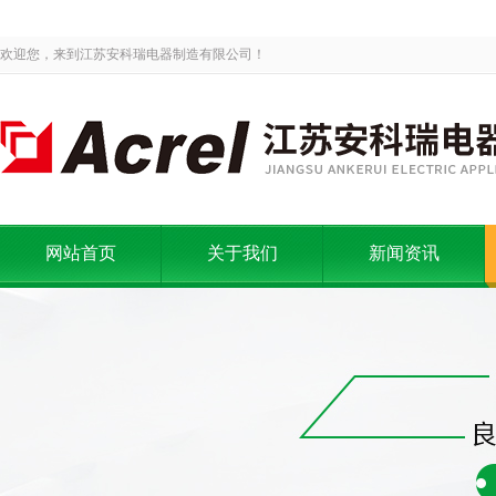
欢迎您，来到江苏安科瑞电器制造有限公司！
网站首页
关于我们
新闻资讯