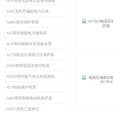
ACE无线温度电流复合传感器
AMC系列可编程电力仪表
ARB5弧光保护装置
ASJ系列智能电力继电器
AGF系列智能光伏采集装置
ACTB电流互感器过压保护器
WHD智能型温湿度控制器
ARTM系列电气接点在线测温
ALP智能保护装置
ARD系列智能电动机保护器
ARTU系列三遥单元