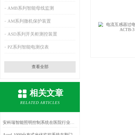
AMB系列智能母线监测
AM系列微机保护装置
ASD系列开关柜测控装置
PZ系列智能电测仪表
查看全部
相关文章
RELATED ARTICLES
安科瑞智能照明控制系统在医院行业的应用
Acrel-1000分布式光伏监控系统在荆门晨旭智能屋顶光伏发电项目中应用