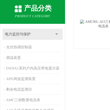
产品分类
PRODUCT CATEGORY
电力监控与保护
光伏协调控制器
测温装置
DXNA1系列户内高压带电显示器
APD局放监测装置
剩余电流监测仪
AMC三相数显电流表