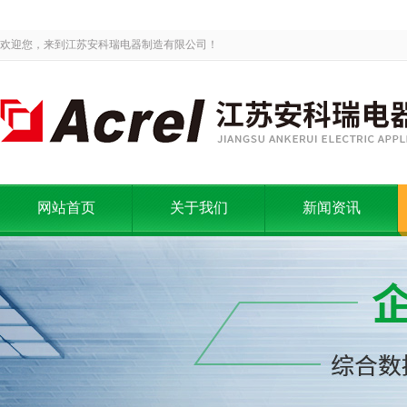
欢迎您，来到江苏安科瑞电器制造有限公司！
网站首页
关于我们
新闻资讯