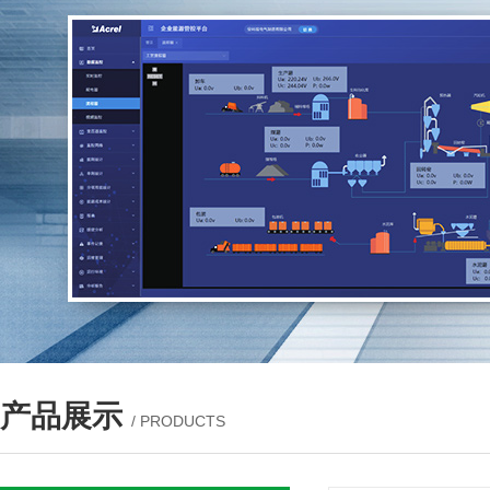
产品展示
/ PRODUCTS