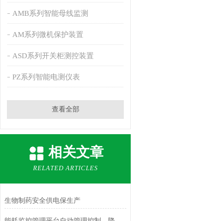
AMB系列智能母线监测
AM系列微机保护装置
ASD系列开关柜测控装置
PZ系列智能电测仪表
查看全部
相关文章
RELATED ARTICLES
生物制药安全供电保生产
能耗监控管理平台自动管理控制，降低能源消耗