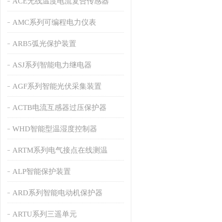
ACE无线温度电流复合传感器
AMC系列可编程电力仪表
ARB5弧光保护装置
ASJ系列智能电力继电器
AGF系列智能光伏采集装置
ACTB电流互感器过压保护器
WHD智能型温湿度控制器
ARTM系列电气接点在线测温
ALP智能保护装置
ARD系列智能电动机保护器
ARTU系列三遥单元