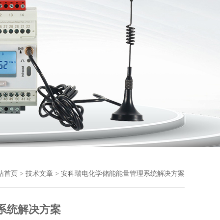
站首页
>
技术文章
> 安科瑞电化学储能能量管理系统解决方案
系统解决方案