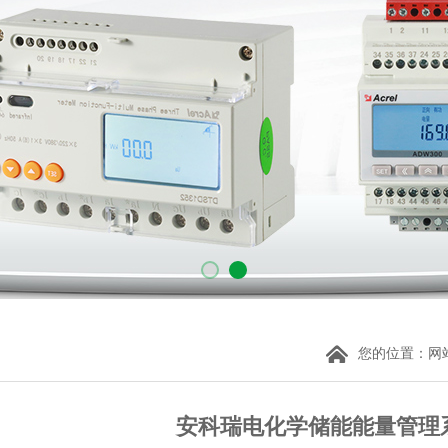
您的位置：
网
安科瑞电化学储能能量管理