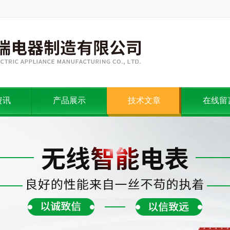
资讯
产品展示
技术文章
在线留