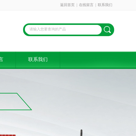
返回首页
|
在线留言
|
联系我们
言
联系我们