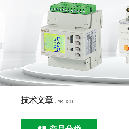
技术文章
/ ARTICLE