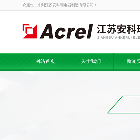
欢迎您，来到江苏安科瑞电器制造有限公司！
网站首页
关于我们
新闻