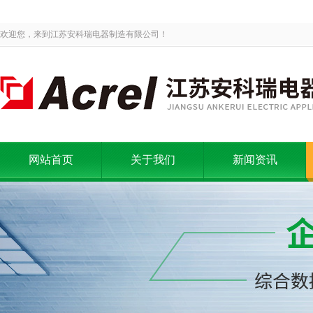
欢迎您，来到江苏安科瑞电器制造有限公司！
网站首页
关于我们
新闻资讯