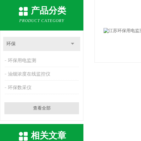
产品分类
PRODUCT CATEGORY
环保
环保用电监测
油烟浓度在线监控仪
环保数采仪
查看全部
相关文章