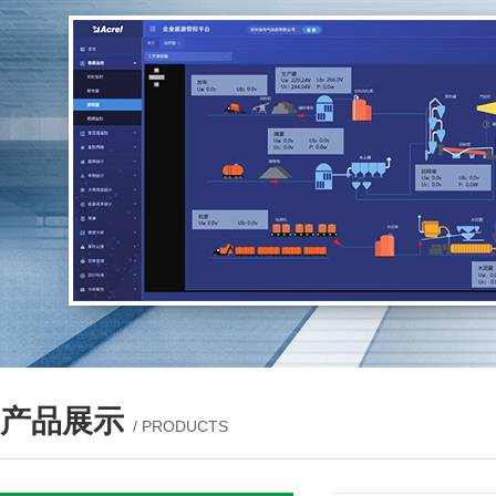
产品展示
/ PRODUCTS