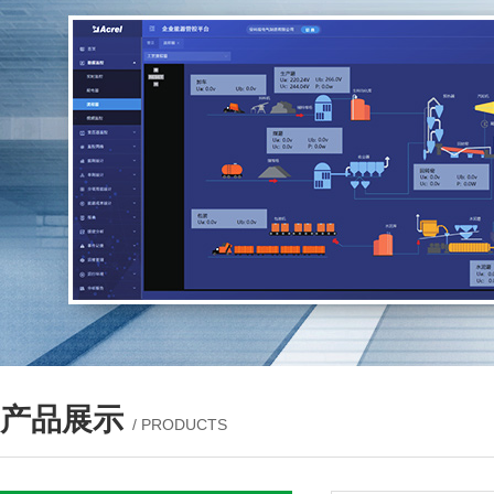
产品展示
/ PRODUCTS