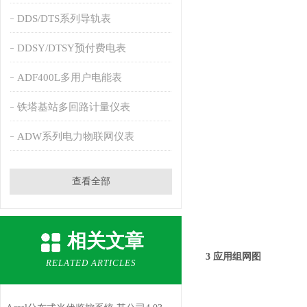
DDS/DTS系列导轨表
DDSY/DTSY预付费电表
ADF400L多用户电能表
铁塔基站多回路计量仪表
ADW系列电力物联网仪表
查看全部
相关文章
3 应用组网图
RELATED ARTICLES