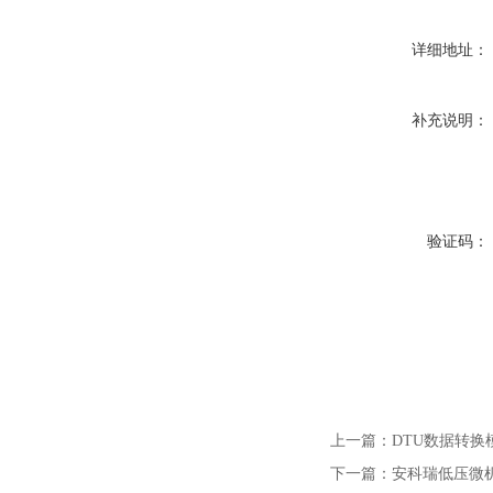
详细地址：
补充说明：
验证码：
上一篇：
DTU数据转换模块
下一篇：
安科瑞低压微机