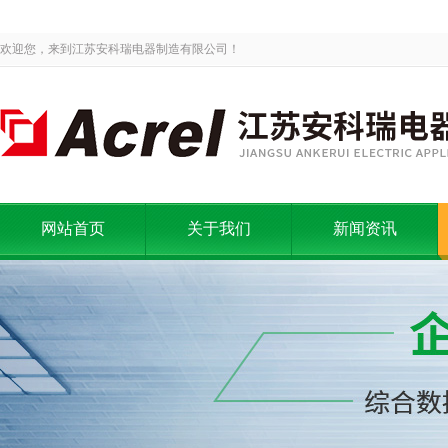
欢迎您，来到江苏安科瑞电器制造有限公司！
网站首页
关于我们
新闻资讯