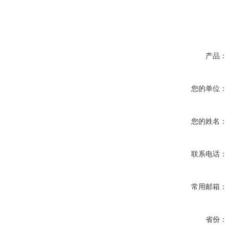
产品：
您的单位：
您的姓名：
联系电话：
常用邮箱：
省份：