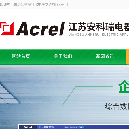
欢迎您，来到江苏安科瑞电器制造有限公司！
网站首页
关于我们
新闻资讯