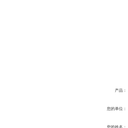
产品：
您的单位：
您的姓名：