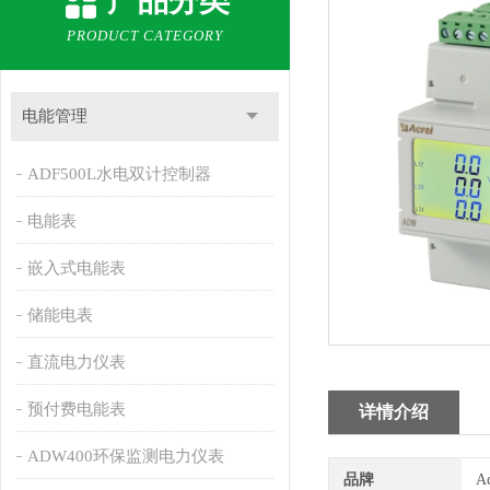
产品分类
PRODUCT CATEGORY
电能管理
ADF500L水电双计控制器
电能表
嵌入式电能表
储能电表
直流电力仪表
预付费电能表
详情介绍
ADW400环保监测电力仪表
品牌
A