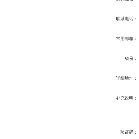
联系电话：
常用邮箱：
省份：
详细地址：
补充说明：
验证码：