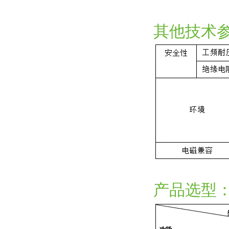
其他技术
产品选型