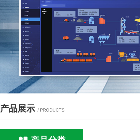
产品展示
/ PRODUCTS