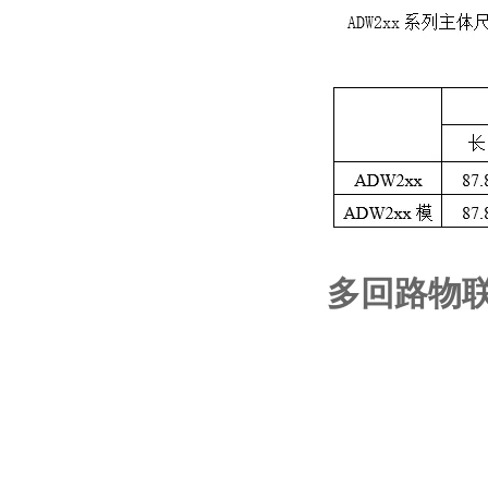
多回路物联网