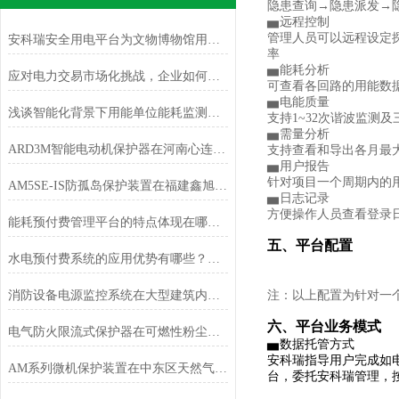
隐患查询→隐患派发→
▅
远程控制
管理人员可以远程设定
安科瑞安全用电平台为文物博物馆用电保驾护航
率
▅
能耗分析
应对电力交易市场化挑战，企业如何做好能耗管控
可查看各回路的用能数
▅
电能质量
浅谈智能化背景下用能单位能耗监测与管理系统设计研究
支持1~32次谐波监测
▅
需量分析
ARD3M智能电动机保护器在河南心连心化学工业集团的应用
支持查看和导出各月最
▅
用户报告
针对项目一个周期内的
AM5SE-IS防孤岛保护装置在福建鑫旭日电力集团光伏发电项目中的应用
▅
日志记录
方便操作人员查看登录
能耗预付费管理平台的特点体现在哪三个方面？
五、平台配置
水电预付费系统的应用优势有哪些？这里有详细的介绍推荐
消防设备电源监控系统在大型建筑内的应用
注：以上配置为针对一
六、平台业务模式
电气防火限流式保护器在可燃性粉尘危险场所的应用
▅
数据托管方式
安科瑞指导用户完成如
AM系列微机保护装置在中东区天然气回收站配电工程中的应用
台，委托安科瑞管理，