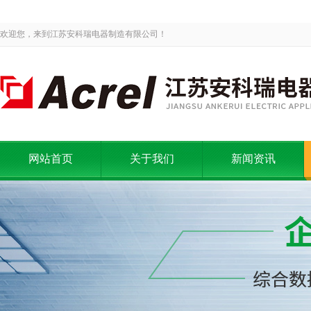
欢迎您，来到江苏安科瑞电器制造有限公司！
网站首页
关于我们
新闻资讯