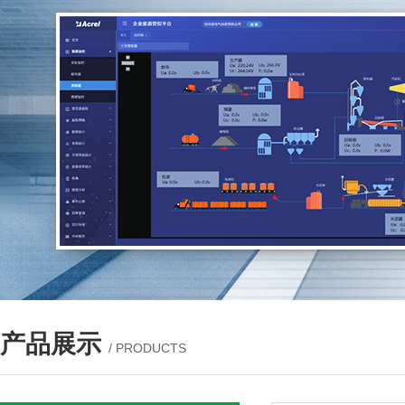
产品展示
/ PRODUCTS