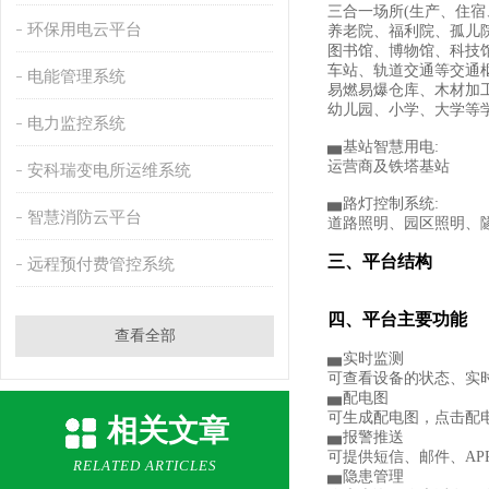
三合一场所(生产、住宿
环保用电云平台
养老院、福利院、孤儿
图书馆、博物馆、科技
车站、轨道交通等交通
电能管理系统
易燃易爆仓库、木材加
幼儿园、小学、大学等
电力监控系统
▅
基站智慧用电:
运营商及铁塔基站
安科瑞变电所运维系统
▅
路灯控制系统:
智慧消防云平台
道路照明、园区照明、
三、平台结构
远程预付费管控系统
四、平台主要功能
查看全部
▅实时监测
可查看设备的状态、实
▅
配电图
可生成配电图，点击配
相关文章
▅
报警推送
可提供短信、邮件、AP
RELATED ARTICLES
▅
隐患管理