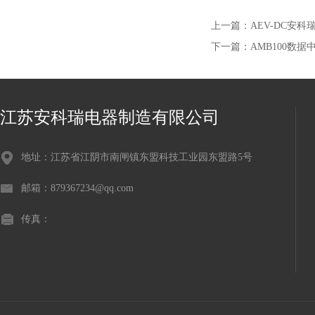
上一篇：
AEV-DC安
下一篇：
AMB100数
江苏安科瑞电器制造有限公司
地址：江苏省江阴市南闸镇东盟科技工业园东盟路5号
邮箱：879367234@qq.com
传真：