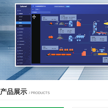
产品展示
/ PRODUCTS