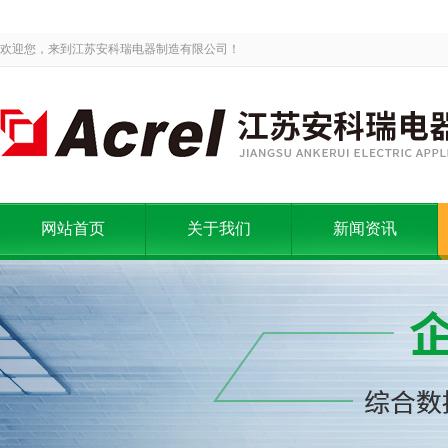
欢迎您，来到江苏安科瑞电器制造有限公司！
网站首页
关于我们
新闻资讯