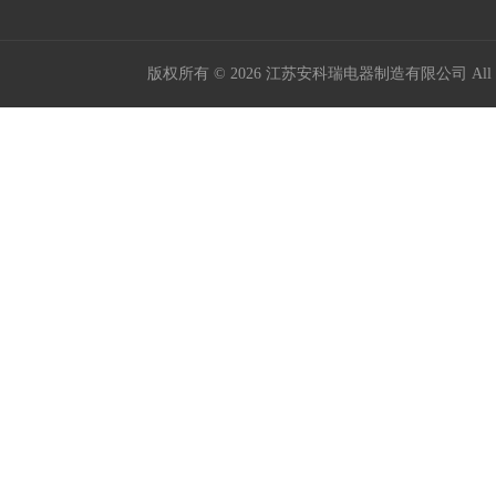
版权所有 © 2026 江苏安科瑞电器制造有限公司 All Ri