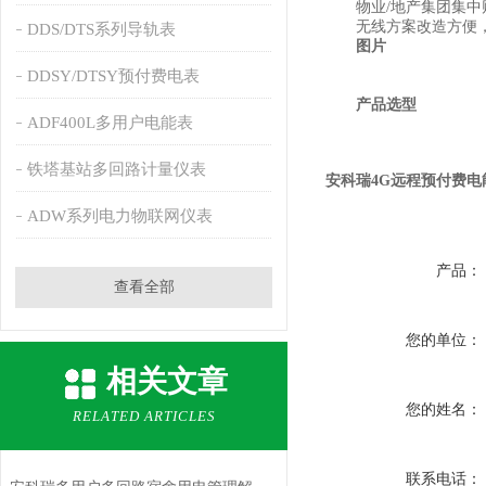
物业/地产集团集中
无线方案改造方便，
DDS/DTS系列导轨表
图片
DDSY/DTSY预付费电表
产品选型
ADF400L多用户电能表
铁塔基站多回路计量仪表
安科瑞4G远程预付费电
ADW系列电力物联网仪表
产品：
查看全部
您的单位：
相关文章
您的姓名：
RELATED ARTICLES
联系电话：