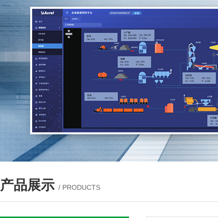
产品展示
/ PRODUCTS