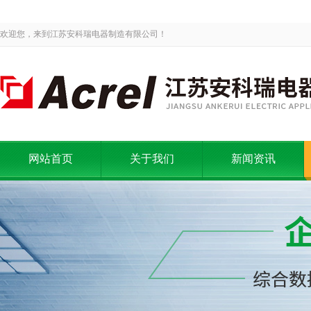
欢迎您，来到江苏安科瑞电器制造有限公司！
网站首页
关于我们
新闻资讯