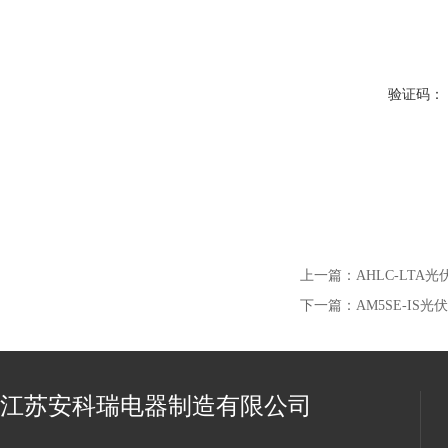
验证码：
上一篇：
AHLC-LT
下一篇：
AM5SE-I
江苏安科瑞电器制造有限公司