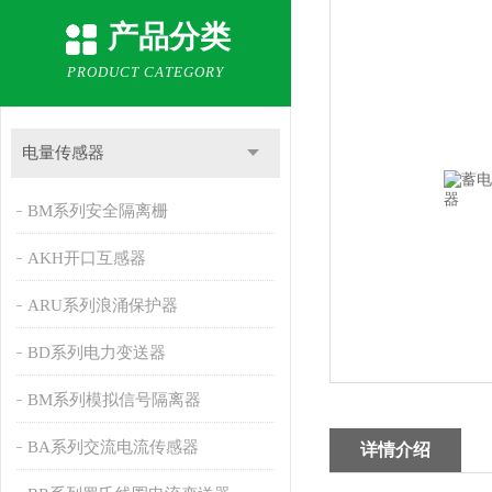
产品分类
PRODUCT CATEGORY
电量传感器
BM系列安全隔离栅
AKH开口互感器
ARU系列浪涌保护器
BD系列电力变送器
BM系列模拟信号隔离器
BA系列交流电流传感器
详情介绍