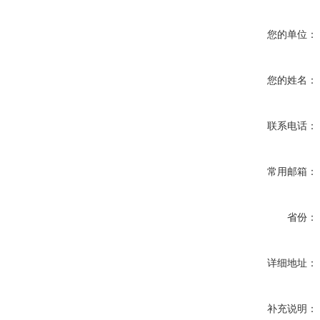
您的单位：
您的姓名：
联系电话：
常用邮箱：
省份：
详细地址：
补充说明：