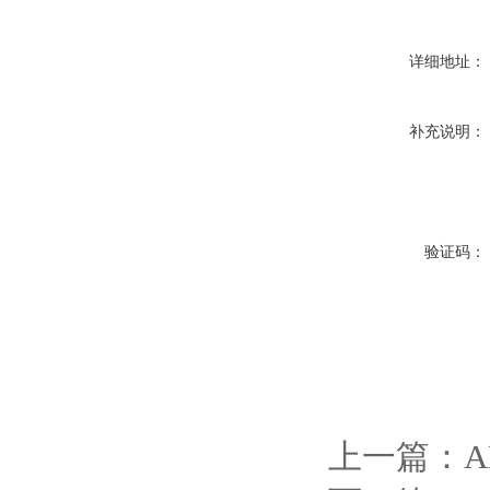
详细地址：
补充说明：
验证码：
上一篇：
A