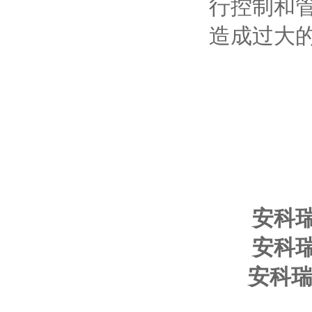
行控制和
造成过大
安科
安科
安科瑞