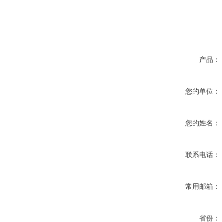
产品：
您的单位：
您的姓名：
联系电话：
常用邮箱：
省份：