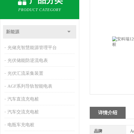
产品分类
PRODUCT CATEGORY
新能源
光储充智慧能源管理平台
光伏储能防逆流电表
光伏汇流采集装置
AGF系列导轨智能电表
汽车直流充电桩
汽车交流充电桩
详情介绍
电瓶车充电桩
品牌
A