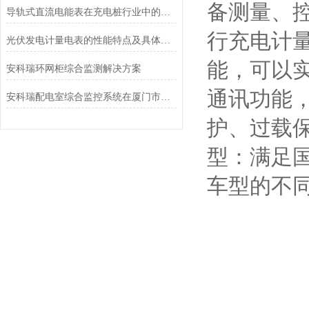
备测量、
导轨式直流电能表在充电桩行业中的应用
行充电计
光伏发电计量电表的性能特点及具体应用场景
能，可以
安科瑞环网柜综合监测解决方案
通讯功能
安科瑞配电室综合监控系统在厦门市青少年足球训练中心训练场项目中的应用
护、过载
型：满足
车型的不