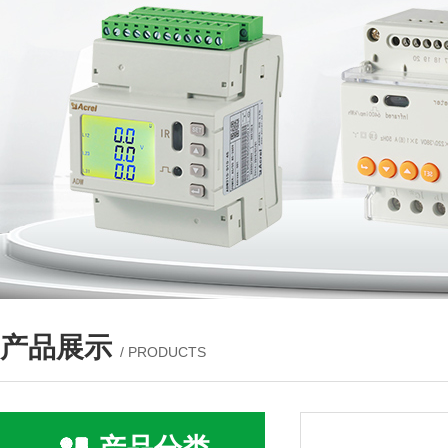
产品展示
/ PRODUCTS