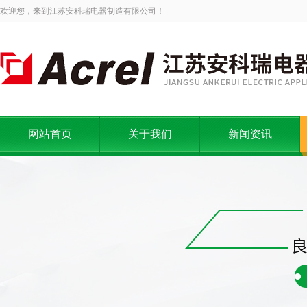
欢迎您，来到江苏安科瑞电器制造有限公司！
网站首页
关于我们
新闻资讯