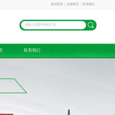
返回首页
|
在线留言
|
联系我们
言
联系我们