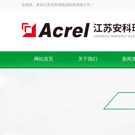
欢迎您，来到江苏安科瑞电器制造有限公司！
网站首页
关于我们
新闻