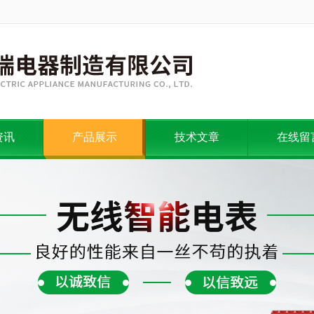
资讯
产品展示
技术文章
在线留