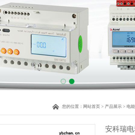
您的位置：
网站首页
>
产品展示
>
电能
安科瑞电