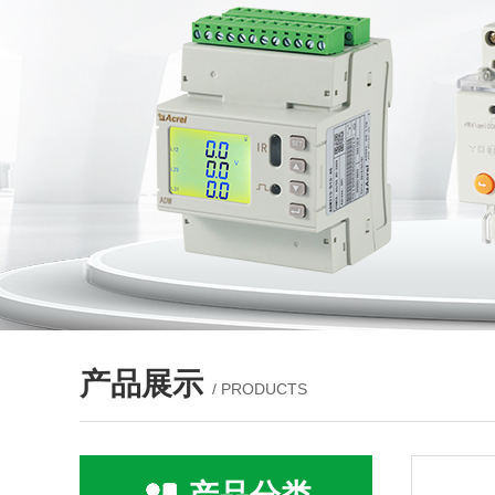
产品展示
/ PRODUCTS