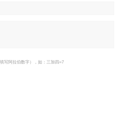
填写阿拉伯数字），如：三加四=7