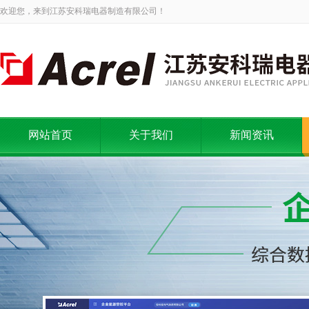
欢迎您，来到江苏安科瑞电器制造有限公司！
网站首页
关于我们
新闻资讯