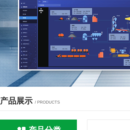
产品展示
/ PRODUCTS