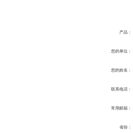
产品：
您的单位：
您的姓名：
联系电话：
常用邮箱：
省份：