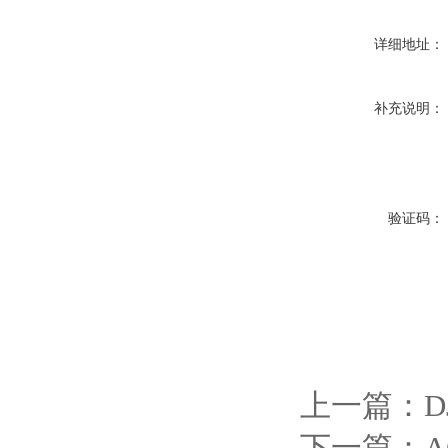
详细地址：
补充说明：
验证码：
上一篇：
下一篇：