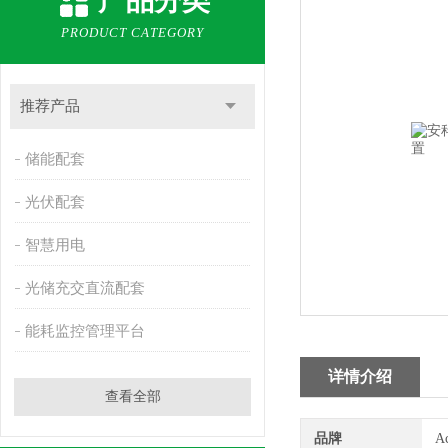
产品分类
PRODUCT CATEGORY
推荐产品
储能配套
光伏配套
智慧用电
光储充交直流配套
能耗监控管理平台
详情介绍
查看全部
品牌
A