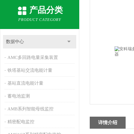
产品分类
PRODUCT CATEGORY
数据中心
AMC多回路电量采集装置
铁塔基站交流电能计量
基站直流电能计量
蓄电池监测
AMB系列智能母线监控
精密配电监控
详情介绍