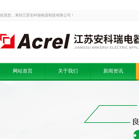
欢迎您，来到江苏安科瑞电器制造有限公司！
网站首页
关于我们
新闻资讯