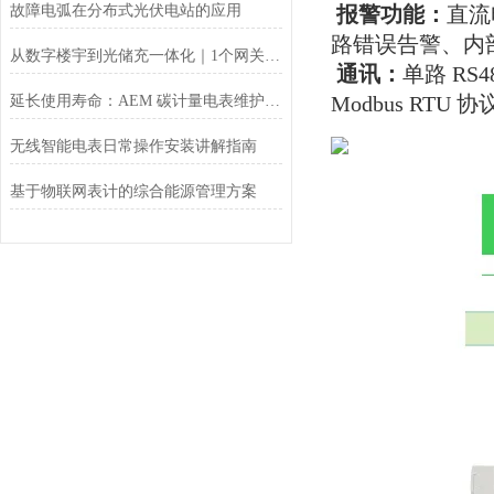
故障电弧在分布式光伏电站的应用
报警功能：
直流
路错误告警、内
从数字楼宇到光储充一体化｜1个网关搞定32台设备互联
通讯：
单路 RS4
Modbus RTU 
延长使用寿命：AEM 碳计量电表维护与管理
无线智能电表日常操作安装讲解指南
基于物联网表计的综合能源管理方案