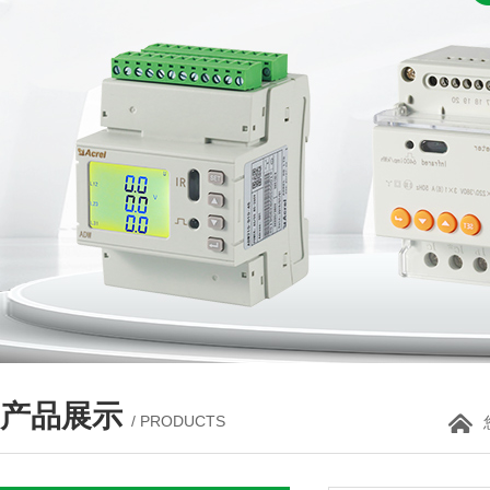
产品展示
/ PRODUCTS