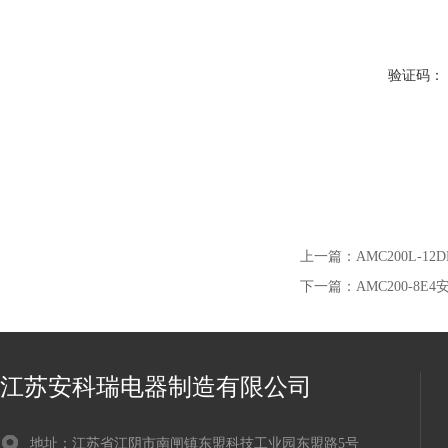
验证码：
上一篇：
AMC200L-
下一篇：
AMC200-
江苏安科瑞电器制造有限公司
地址：江苏省江阴市南闸镇东盟科技工业园东盟路5号