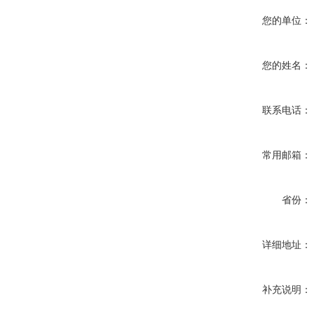
您的单位：
您的姓名：
联系电话：
常用邮箱：
省份：
详细地址：
补充说明：