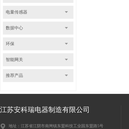
电量传感器
数据中心
环保
智能网关
推荐产品
江苏安科瑞电器制造有限公司
地址：江苏省江阴市南闸镇东盟科技工业园东盟路5号