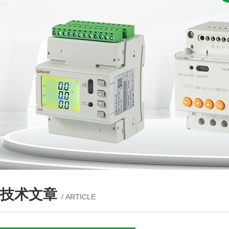
技术文章
/ ARTICLE