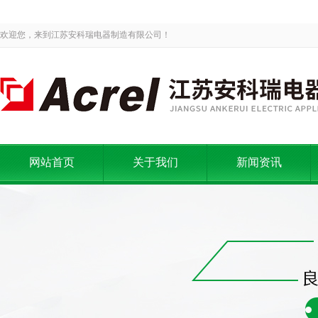
欢迎您，来到江苏安科瑞电器制造有限公司！
网站首页
关于我们
新闻资讯