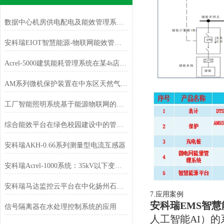
数据中心机房供电配电及能效管理系统设计
安科瑞EIOT智慧能源-物联网能效管理平台
Acrel-5000建筑能耗管理系统在某4s店中的应用
AM系列微机保护装置在中东区天然气回收站配电工程中的应用
工厂智能照明系统基于能源物联网的应用改造
综合能效平台在绿色校园建设中的管理效益研究
安科瑞AKH-0.66系列测量型电流互感器
安科瑞Acrel-1000系统：35kV以下变电站的智能化‘大脑
安科瑞马达监控云平台在中化扬州石化码头仓储项目的应用
7.应用案例
安科瑞EMS智
信号隔离器在水处理控制系统的应用
人工智能AI）