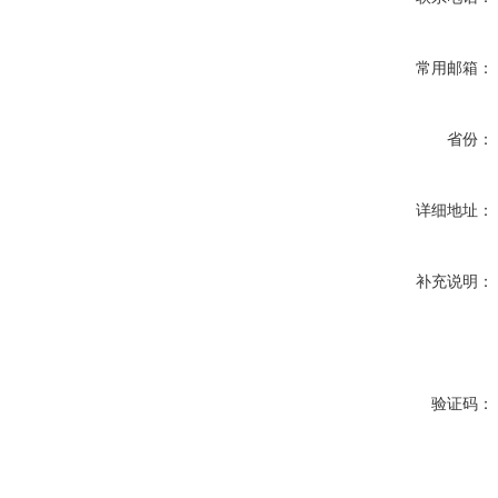
常用邮箱：
省份：
详细地址：
补充说明：
验证码：