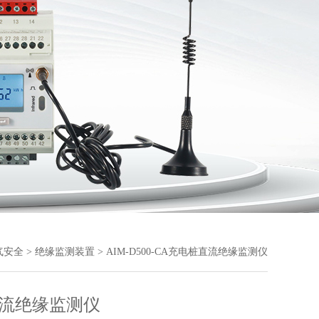
气安全
>
绝缘监测装置
> AIM-D500-CA充电桩直流绝缘监测仪
流绝缘监测仪