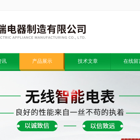
资讯
产品展示
技术文章
在线留