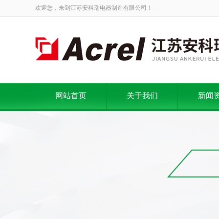
欢迎您，来到江苏安科瑞电器制造有限公司！
网站首页
关于我们
新闻