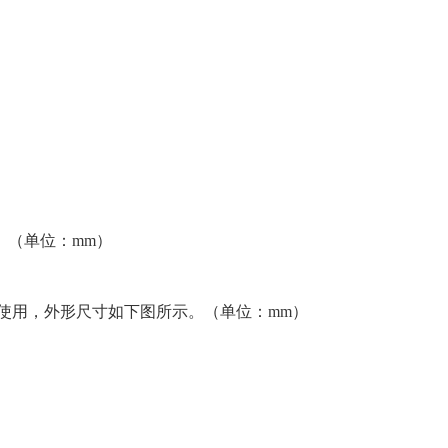
。（单位：mm）
仪配合使用，外形尺寸如下图所示。（单位：mm）