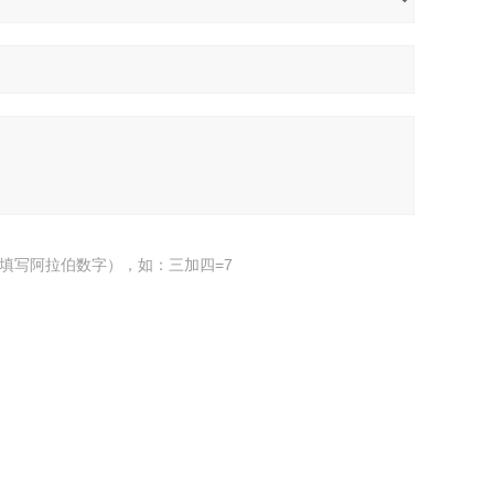
填写阿拉伯数字），如：三加四=7