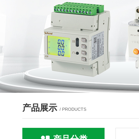
产品展示
/ PRODUCTS