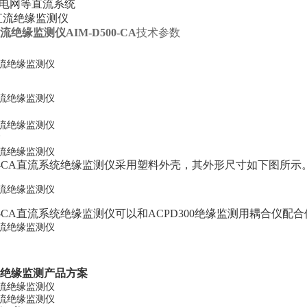
流电网等直流系统
流绝缘监测仪
AIM-D500-CA
技术参数
500-CA直流系统绝缘监测仪采用塑料外壳，其外形尺寸如下图所示
500-CA直流系统绝缘监测仪可以和ACPD300绝缘监测用耦合
流绝缘监测产品方案