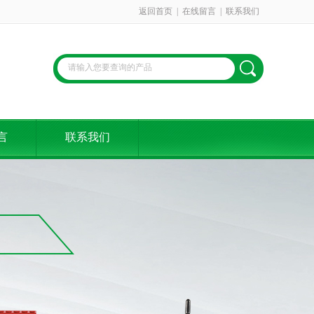
返回首页
|
在线留言
|
联系我们
言
联系我们