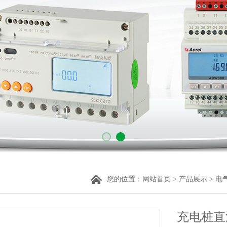
您的位置：
网站首页
>
产品展示
>
电
充电桩直