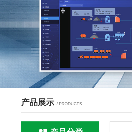
产品展示
/ PRODUCTS