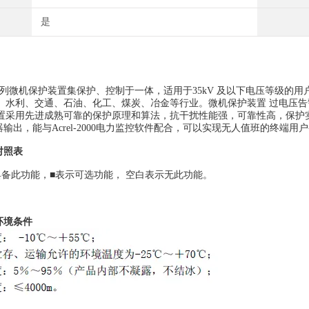
是
列微机保护装置集保护、控制于一体，适用于35kV 及以下电压等级的用
、水利、交通、石油、化工、煤炭、冶金等行业。
微机保护装置 过电压告
用先进成熟可靠的保护原理和算法，抗干扰性能强，可靠性高，保护实现
器输出，能与Acrel-2000电力监控软件配合，可以实现无人值班的终端
对照表
具备此功能，■表示可选功能， 空白表示无此功能。
环境条件