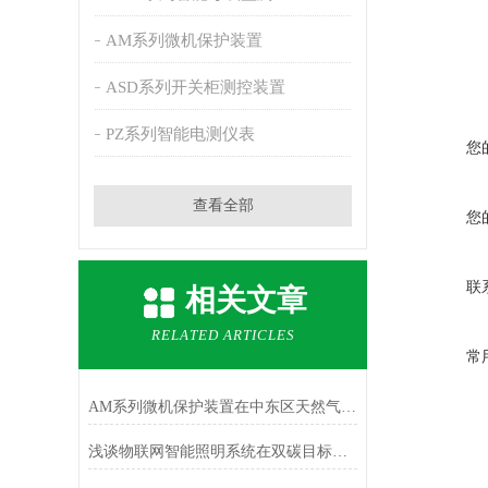
AM系列微机保护装置
ASD系列开关柜测控装置
PZ系列智能电测仪表
您
查看全部
您
联
相关文章
RELATED ARTICLES
常
AM系列微机保护装置在中东区天然气回收站配电工程中的应用
浅谈物联网智能照明系统在双碳目标下的研究与设计