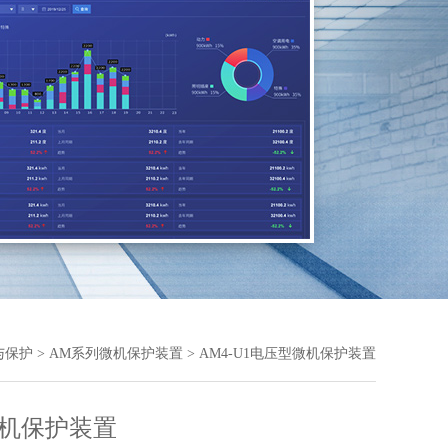
与保护
>
AM系列微机保护装置
> AM4-U1电压型微机保护装置
机保护装置