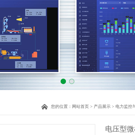
您的位置：
网站首页
>
产品展示
>
电力监控
电压型微