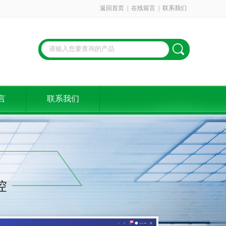
返回首页
|
在线留言
|
联系我们
言
联系我们