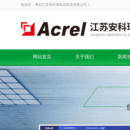
欢迎您，来到江苏安科瑞电器制造有限公司！
网站首页
关于我们
新闻