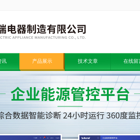
资讯
产品展示
技术文章
在线留