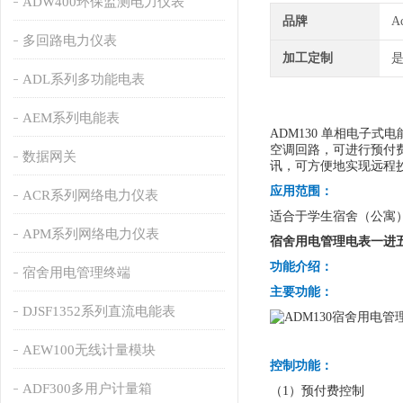
ADW400环保监测电力仪表
品牌
A
多回路电力仪表
加工定制
ADL系列多功能电表
AEM系列电能表
ADM130 单相电子式
空调回路，可进行预付
数据网关
讯，可方便地实现远程
应用范围：
ACR系列网络电力仪表
适合于学生宿舍（公寓
APM系列网络电力仪表
宿舍用电管理电表一进五出D
功能介绍：
宿舍用电管理终端
主要功能：
DJSF1352系列直流电能表
AEW100无线计量模块
控制功能：
ADF300多用户计量箱
（1）预付费控制