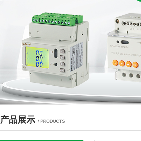
产品展示
/ PRODUCTS