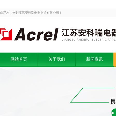
欢迎您，来到江苏安科瑞电器制造有限公司！
网站首页
关于我们
新闻资讯