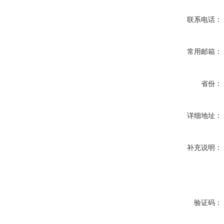
联系电话：
常用邮箱：
省份：
详细地址：
补充说明：
验证码：