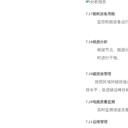
7.17能耗设备用能
监控耗能设备运
7.18线损分析
根据节点、能源
时进行干预。
7.19碳排放管理
按照区域对碳排放总量
排水平，促进碳达峰目
7.20电能质量监测
实时监测谐波含
7.21运维管理