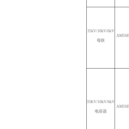
35kV/10kV/6kV
AM5SE
母联
35KV/10kV/6kV
AM5SE
电容器