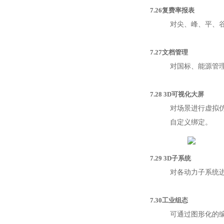
7.26复费率报表
对尖、峰、平、
7.27文档管理
对国标、能源管
7.28 3D可视化大屏
对场景进行虚拟
自定义绑定。
7.29 3D子系统
对各动力子系统
7.30工业组态
可通过图形化的