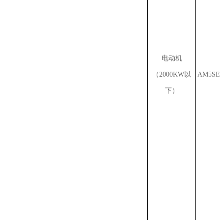
电动机
（2000KW以
AM5SE
下）