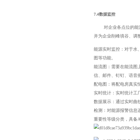
7.4数据监控
对企业各点位的能源使
并为企业削峰填谷、调
能源实时监控：对于水
图等功能。
能流图：需要在能流图
信、邮件、钉钉、语音
配电图：将配电房真实
实时统计：实时统计工
数据展示：通过实时曲
检测：对能源报警信息
重要性等级分类，具备