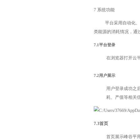
7 系统功能
平台采用自动化、信息
类能源的消耗情况，通
7.1平台登录
在浏览器打开云
7.2用户展示
用户登录成功之
耗、产值等相关
7.3首页
首页展示峰谷平