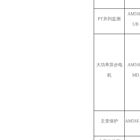
AM5S
PT并列监测
UB
大功率异步电
AM5S
机
MD
主变保护
AM5SE