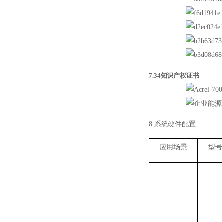
7.34知识产权证书
8 系统硬件配置
应用场景
型号