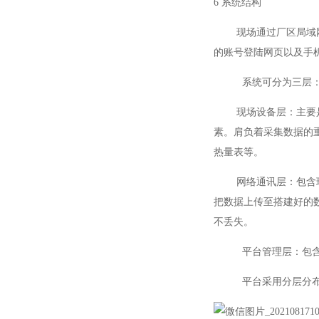
6 系统结构
现场通过厂区局域网和
的账号登陆网页以及手机
系统可分为三层
现场设备层：主要是连
素。肩负着采集数据的
热量表等。
网络通讯层：包含现场
把数据上传至搭建好的
不丢失。
平台管理层：包
平台采用分层分