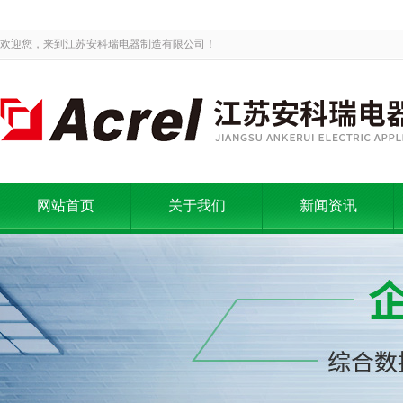
欢迎您，来到江苏安科瑞电器制造有限公司！
网站首页
关于我们
新闻资讯