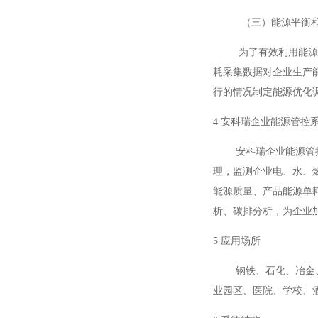
（三）能源平衡
为了有效利用能源平衡
耗采集数据对企业生产
行的情况制定能源优化
4 安科瑞企业能源管控
安科瑞企业能源管控系
理，监测企业电、水、
能源质量、产品能源单
析、碳排分析，为企业
5 应用场所
钢铁、石化、冶金、有
业园区、医院、学校、