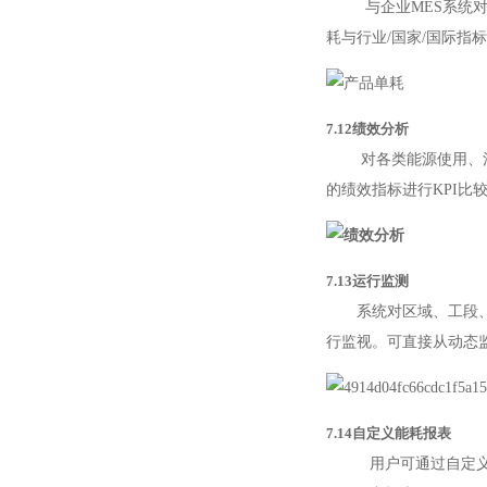
与企业MES系统对接
耗与行业/国家/国际
7.12绩效分析
对各类能源使用、消耗
的绩效指标进行KPI
7.13运行监测
系统对区域、工段、设
行监视。可直接从动态
7.14自定义能耗报表
用户可通过自定