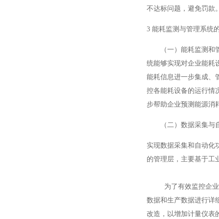
不达标问题，避免罚款
3 能耗监测与管理系统
（一）能耗监测和管理
统能够实现对企业能耗
能耗信息进一步集成、
控各能耗设备的运行情
步帮助企业预测能源消
（二）数据采集与自
实现数据采集和自动化
的管理层，主要基于工
为了有效监控企业能耗
数据和生产数据进行详
改造，以增加计量仪表