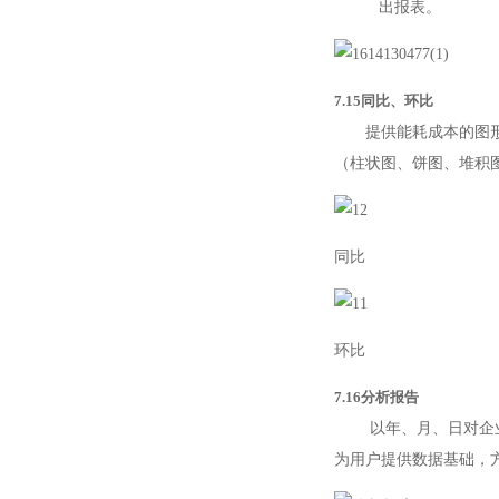
出报表。
7.15同比、环比
提供能耗成本的图形对
（柱状图、饼图、堆积
同比
环比
7.16分析报告
以年、月、日对企业的
为用户提供数据基础，