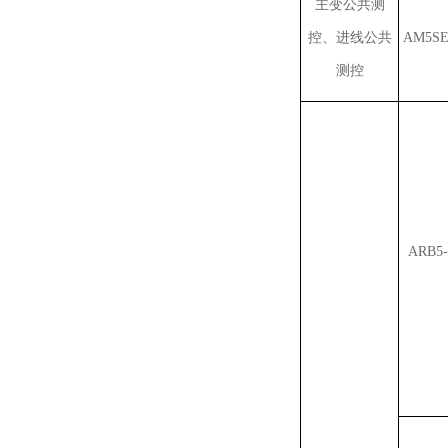
主变公共测
控、进线公共
AM5SE
测控
ARB5