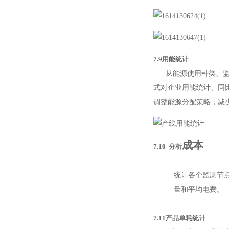
7.9用能统计
从能源使用种类、监测
式对企业用能统计、同
调整能源分配策略，减
成本
7.10 分析
统计各个监测节
量和平均电费。
7.11产品单耗统计