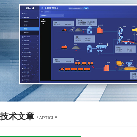
技术文章
/ ARTICLE