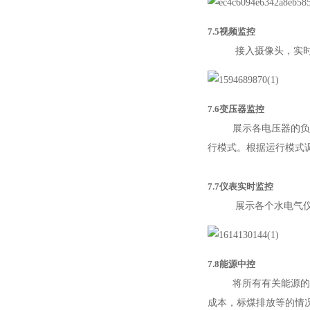
7.5视频监控
接入摄像头，实
7.6变压器监控
展示各电压器的负载情
行模式。根据运行模式
7.7仪表实时监控
展示各个水电气
7.8能源中控
将所有有关能源的能源
成本，标煤排放等的情