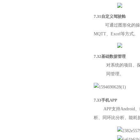
7.31自定义驾驶舱
可通过图形化的操作方
MQTT、Excel等方式。
7.32基础数据管理
对系统的项目、
同管理。
7.33手机APP
APP支持Androi
析、同环比分析、能耗