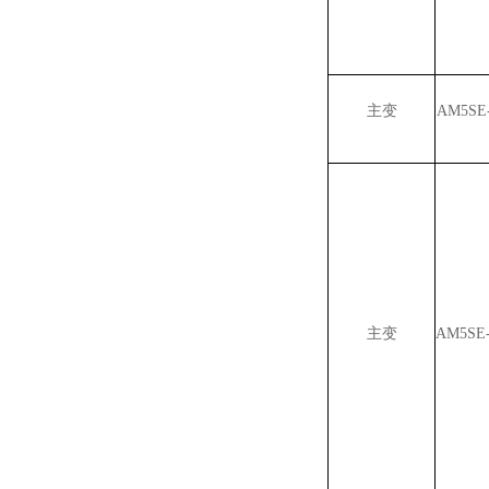
主变
AM5SE
主变
AM5SE