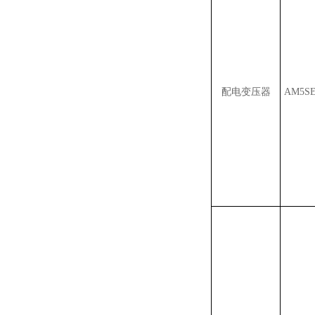
配电变压器
AM5SE