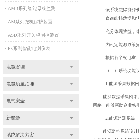
AMB系列智能母线监测
该系统使得能源
查询能耗数据和
AM系列微机保护装置
充分体现效益，
ASD系列开关柜测控装置
为制定能源政策
PZ系列智能电测仪表
根据各个配电室
电能管理
（二）系统功能
电能质量治理
1.能源采集数据
能源数据采集网络具有
电气安全
网络，能够帮助企业实
新能源
2.能源监测系统
能源监控系统设计用于
系统解决方案