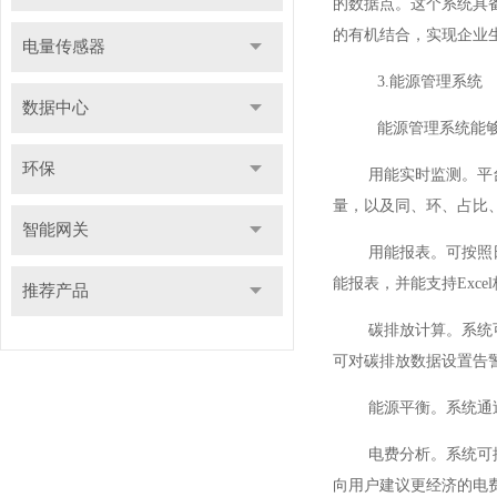
的数据点。这个系统具
的有机结合，实现企业
电量传感器
3.能源管理系统
数据中心
能源管理系统能
环保
用能实时监测。平台提
量，以及同、环、占比
智能网关
用能报表。可按照日/
能报表，并能支持Exce
推荐产品
碳排放计算。系统可以
可对碳排放数据设置告
能源平衡。系统通过能
电费分析。系统可按照
向用户建议更经济的电