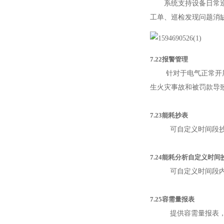
系统支持设备日常巡检
工单、巡检发现问题消
7.22报警管理
针对于电气正常开展、
生火灾事故和被罚款导
7.23能耗抄表
可自定义时间段
7.24能耗分析自定义时间
可自定义时间段
7.25容需量报表
提供容需量报表