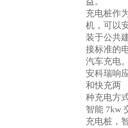
益。
充电桩作
机，可以
装于公共
接标准的
汽车充电
安科瑞响
和快充两
种充电方
智能 7kw
充电桩，智