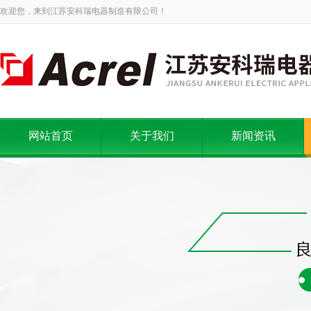
欢迎您，来到江苏安科瑞电器制造有限公司！
网站首页
关于我们
新闻资讯