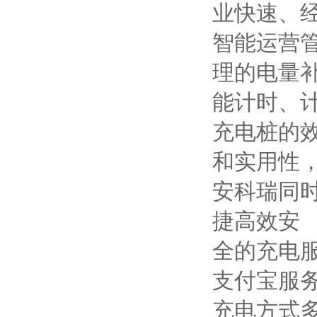
业快速、
智能运营
理的电量
能计时、
充电桩的
和实用性
安科瑞同
捷高效安
全的充电
支付宝服
充电方式