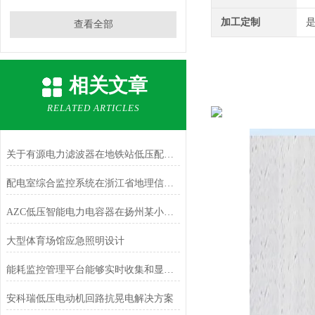
加工定制
查看全部
相关文章
RELATED ARTICLES
关于有源电力滤波器在地铁站低压配电系统中的应用分析
配电室综合监控系统在浙江省地理信息产业园中的应用
AZC低压智能电力电容器在扬州某小区居民配电中的应用
大型体育场馆应急照明设计
能耗监控管理平台能够实时收集和显示能源消耗数据
安科瑞低压电动机回路抗晃电解决方案