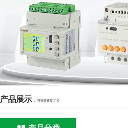
产品展示
/ PRODUCTS