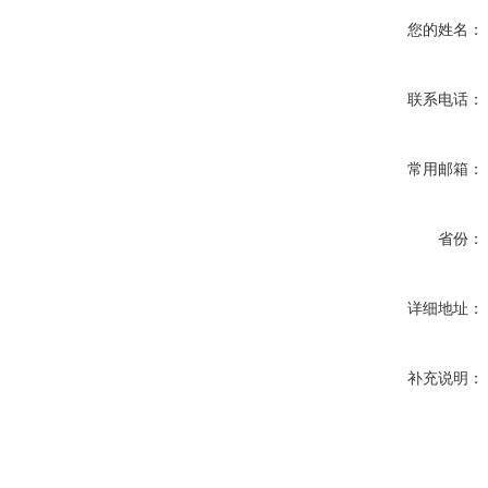
您的姓名：
联系电话：
常用邮箱：
省份：
详细地址：
补充说明：