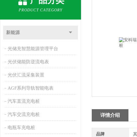
产品分类
PRODUCT CATEGORY
新能源
光储充智慧能源管理平台
光伏储能防逆流电表
光伏汇流采集装置
AGF系列导轨智能电表
汽车直流充电桩
汽车交流充电桩
详情介绍
电瓶车充电桩
品牌