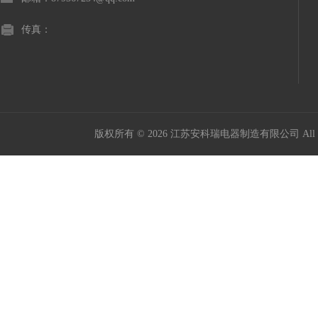
传真：
版权所有 © 2026 江苏安科瑞电器制造有限公司 All Ri