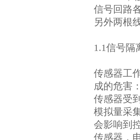
信号回路
另外两根线
1.1信号
传感器工
成的危害
传感器受
模拟量采
会影响到控
传感器，