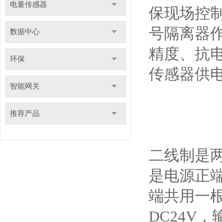
电量传感器
保现场控制
号隔离器
数据中心
精度、抗
环保
传感器供
智能网关
推荐产品
二线制是两
是电源正
端共用一
DC24V