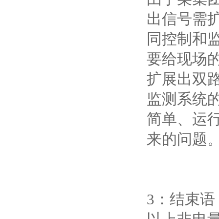
出信号需扩
同控制和
要给现场的
扩展出双路
监测系统
简单、运
来的问题
3：结束语