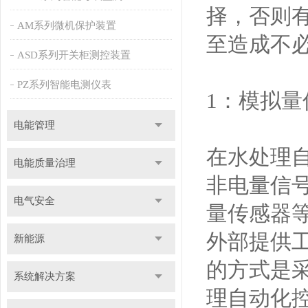
择，否则
AM系列微机保护装置
至造成不
ASD系列开关柜测控装置
PZ系列智能电测仪表
1：模拟
电能管理
在水处理
电能质量治理
非电量信
电气安全
量传感器等
外部提供工
新能源
的方式是采
系统解决方案
理自动化