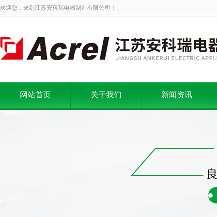
欢迎您，来到江苏安科瑞电器制造有限公司！
网站首页
关于我们
新闻资讯