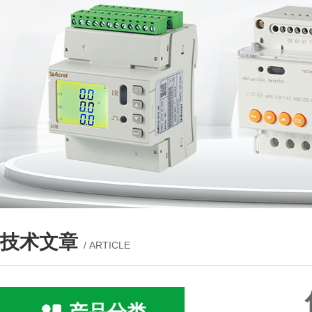
技术文章
/ ARTICLE